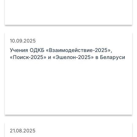
10.09.2025
Учения ОДКБ «Взаимодействие-2025»,
«Поиск-2025» и «Эшелон-2025» в Беларуси
21.08.2025