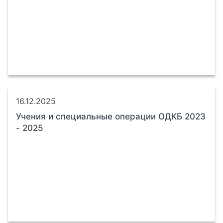
16.12.2025
Учения и специальные операции ОДКБ 2023
- 2025