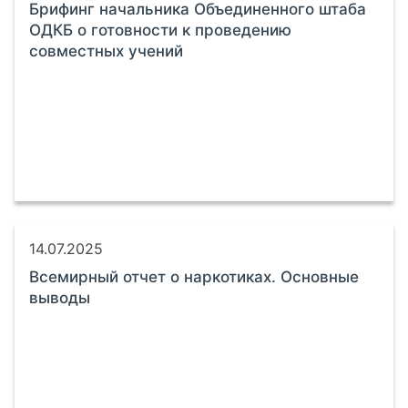
Брифинг начальника Объединенного штаба
ОДКБ о готовности к проведению
совместных учений
14.07.2025
Всемирный отчет о наркотиках. Основные
выводы