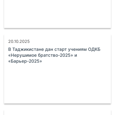
20.10.2025
В Таджикистане дан старт учениям ОДКБ
«Нерушимое братство-2025» и
«Барьер-2025»