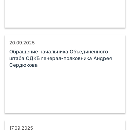
20.09.2025
Обращение начальника Объединенного
штаба ОДКБ генерал-полковника Андрея
Сердюкова
17.09.2025