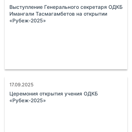
Выступление Генерального секретаря ОДКБ
Имангали Тасмагамбетов на открытии
«Рубеж-2025»
17.09.2025
Церемония открытия учения ОДКБ
«Рубеж-2025»