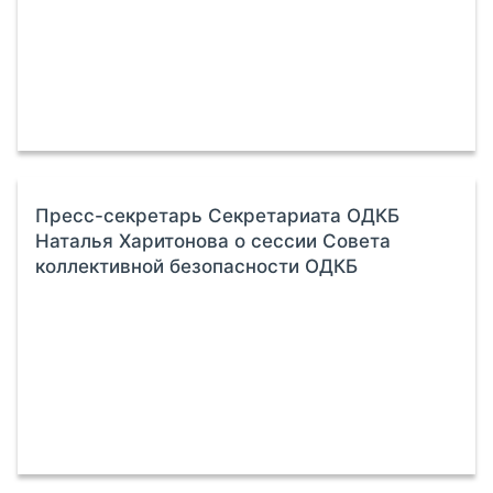
Пресс-секретарь Секретариата ОДКБ
Наталья Харитонова о сессии Совета
коллективной безопасности ОДКБ