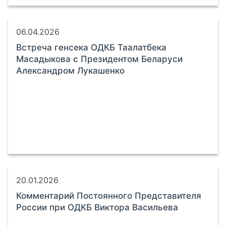
06.04.2026
Встреча генсека ОДКБ Таалатбека
Масадыкова с Президентом Беларуси
Александром Лукашенко
20.01.2026
Комментарий Постоянного Представителя
России при ОДКБ Виктора Васильева