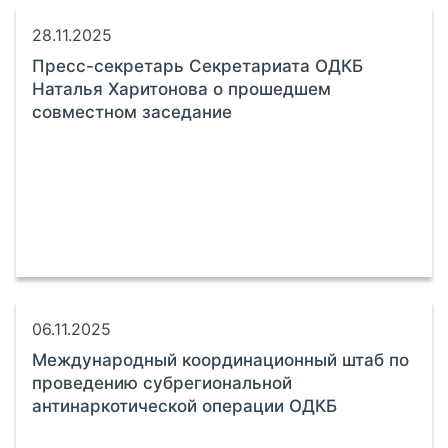
28.11.2025
Пресс-секретарь Секретариата ОДКБ
Наталья Харитонова о прошедшем
совместном заседание
06.11.2025
Международный координационный штаб по
проведению субрегиональной
антинаркотической операции ОДКБ