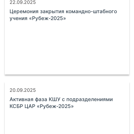
22.09.2025
Церемония закрытия командно-штабного
учения «Рубеж-2025»
20.09.2025
Активная фаза КШУ с подразделениями
КСБР ЦАР «Рубеж-2025»