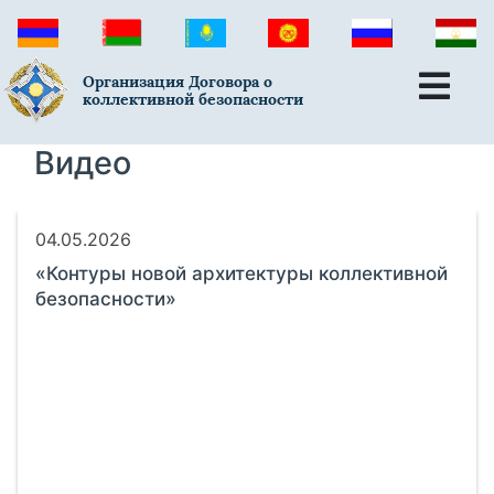
Организация Договора о
коллективной безопасности
Видео
04.05.2026
«Контуры новой архитектуры коллективной
безопасности»