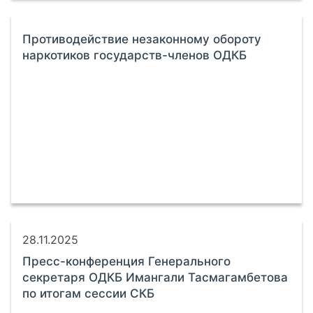
Противодействие незаконному обороту
наркотиков государств-членов ОДКБ
28.11.2025
Пресс-конференция Генерального
секретаря ОДКБ Имангали Тасмагамбетова
по итогам сессии СКБ