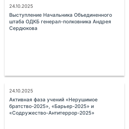
24.10.2025
Выступление Начальника Объединенного
штаба ОДКБ генерал-полковника Андрея
Сердюкова
24.10.2025
Активная фаза учений «Нерушимое
братство-2025», «Барьер-2025» и
«Содружество-Антитеррор-2025»