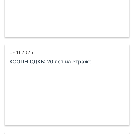
06.11.2025
КСОПН ОДКБ: 20 лет на страже