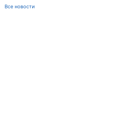
Все новости