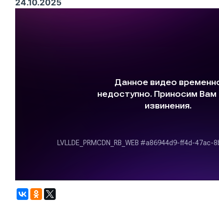
24.10.2025