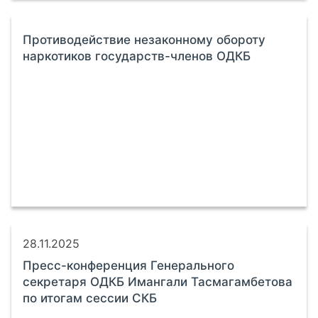
Противодействие незаконному обороту
наркотиков государств-членов ОДКБ
28.11.2025
Пресс-конференция Генерального
секретаря ОДКБ Имангали Тасмагамбетова
по итогам сессии СКБ