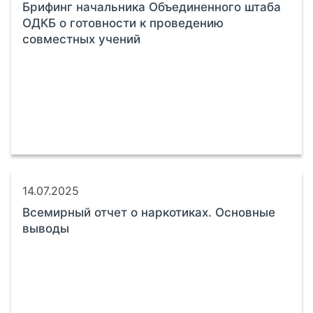
Брифинг начальника Объединенного штаба
ОДКБ о готовности к проведению
совместных учений
14.07.2025
Всемирный отчет о наркотиках. Основные
выводы