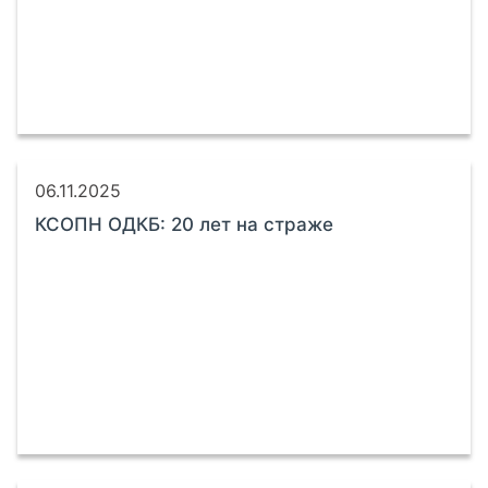
06.11.2025
КСОПН ОДКБ: 20 лет на страже