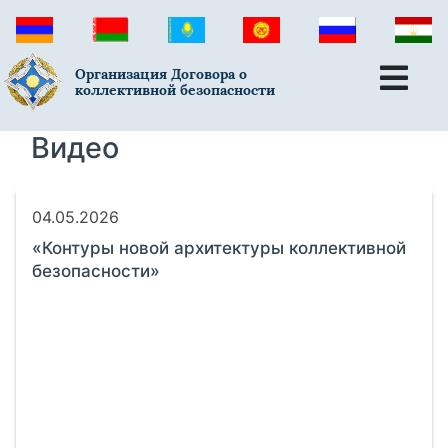
Организация Договора о
коллективной безопасности
Видео
04.05.2026
«Контуры новой архитектуры коллективной
безопасности»