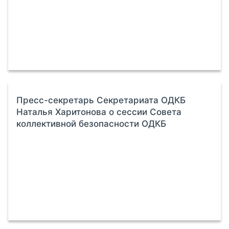
Пресс-секретарь Секретариата ОДКБ
Наталья Харитонова о сессии Совета
коллективной безопасности ОДКБ