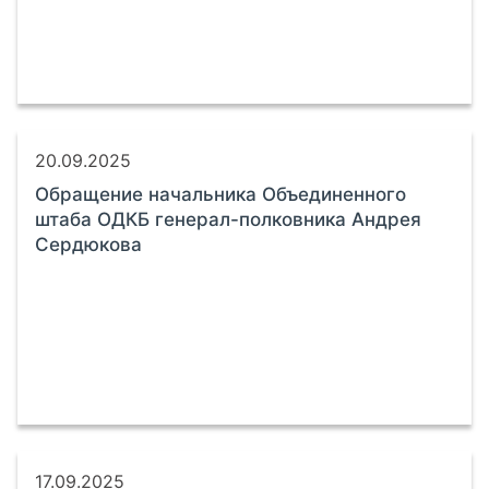
20.09.2025
Обращение начальника Объединенного
штаба ОДКБ генерал-полковника Андрея
Сердюкова
17.09.2025