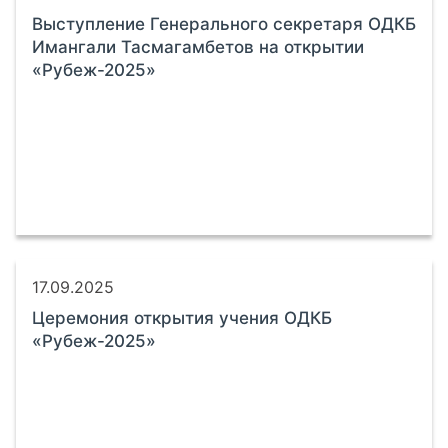
Выступление Генерального секретаря ОДКБ
Имангали Тасмагамбетов на открытии
«Рубеж-2025»
17.09.2025
Церемония открытия учения ОДКБ
«Рубеж-2025»