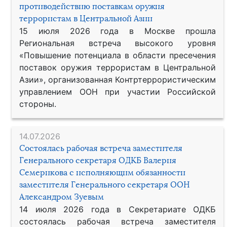
противодействию поставкам оружия
террористам в Центральной Азии
15 июля 2026 года в Москве прошла
Региональная встреча высокого уровня
«Повышение потенциала в области пресечения
поставок оружия террористам в Центральной
Азии», организованная Контртеррористическим
управлением ООН при участии Российской
стороны.
14.07.2026
Состоялась рабочая встреча заместителя
Генерального секретаря ОДКБ Валерия
Семерикова с исполняющим обязанности
заместителя Генерального секретаря ООН
Александром Зуевым
14 июля 2026 года в Секретариате ОДКБ
состоялась рабочая встреча заместителя