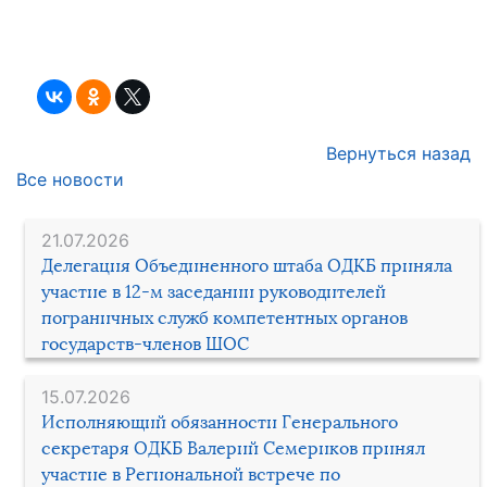
Вернуться назад
Все новости
21.07.2026
Делегация Объединенного штаба ОДКБ приняла
участие в 12-м заседании руководителей
пограничных служб компетентных органов
государств-членов ШОС
15.07.2026
Исполняющий обязанности Генерального
секретаря ОДКБ Валерий Семериков принял
участие в Региональной встрече по