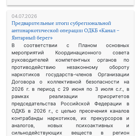
04.07.2026
Предварительные итоги субрегиональной
антинаркотической операции ОДКБ «Канал –
Янтарный берег»
В соответствии с Планом основных
мероприятий Координационного совета
руководителей компетентных органов по
противодействию незаконному обороту
наркотиков государств-членов Организации
Договора о коллективной безопасности на
2026 г. в период с 29 июня по 3 июля с.г., в
рамках реализации приоритетов
председательства Российской Федерации в
ОДКБ в 2026 г., с целью пресечения каналов
контрабанды наркотиков, их прекурсоров и
аналогов, новых психоактивных и
сильнодействующих веществ в регион