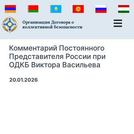
Организация Договора о
коллективной безопасности
Комментарий Постоянного
Представителя России при
ОДКБ Виктора Васильева
20.01.2026