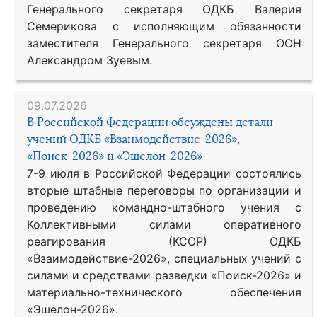
Генерального секретаря ОДКБ Валерия
Семерикова с исполняющим обязанности
заместителя Генерального секретаря ООН
Александром Зуевым.
09.07.2026
В Российской Федерации обсуждены детали
учений ОДКБ «Взаимодействие-2026»,
«Поиск-2026» и «Эшелон-2026»
7-9 июля в Российской Федерации состоялись
вторые штабные переговоры по организации и
проведению командно-штабного учения с
Коллективными силами оперативного
реагирования (КСОР) ОДКБ
«Взаимодействие-2026», специальных учений с
силами и средствами разведки «Поиск-2026» и
материально-технического обеспечения
«Эшелон-2026».