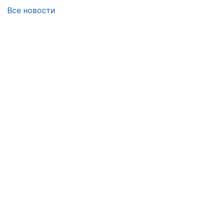
Все новости