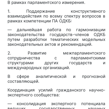
В рамках парламентского измерения.
1. Поддержание конструктивного
взаимодействия по всему спектру вопросов в
рамках компетенции ПА ОДКБ:
— дальнейшая работа по гармонизации
законодательства государств-членов ОДКБ
путем разработки тематических модельных
законодательных актов и рекомендаций.
2. Развитие межпарламентского
сотрудничества с парламентскими
структурами других государств и
международных организаций.
В сфере аналитической и прогнозной
составляющей.
Координация усилий гражданского научно-
экспертного сообщества:
— консолидация экспертного потенциала
ведущих государственных научных