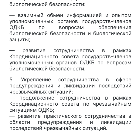
биологической безопасности:
— взаимный обмен информацией и опытом
уполномоченных органов государств-членов
ОДКБ по вопросам обеспечения
биологической безопасности и биологической
защиты;
— развитие сотрудничества в рамках
Координационного совета государств-членов
уполномоченных органов ОДКБ по вопросам
биологической безопасности.
5. Укрепление сотрудничества в сфере
предупреждения и ликвидации последствий
чрезвычайных ситуаций:
— продолжение сотрудничества в рамках
Координационного совета по чрезвычайным
ситуациям ОДКБ;
— развитие практического сотрудничества в
области предупреждения и ликвидации
последствий чрезвычайных ситуаций.