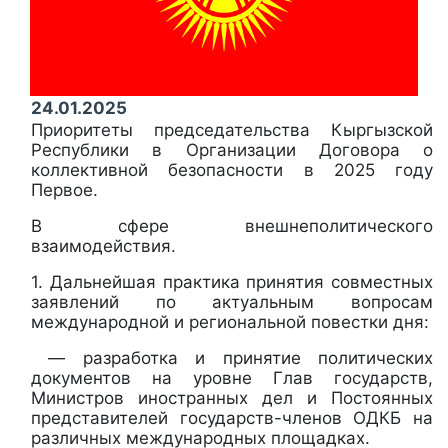
24.01.2025
Приоритеты председательства Кыргызской
Республики в Организации Договора о
коллективной безопасности в 2025 году
Первое.
В сфере внешнеполитического
взаимодействия.
1. Дальнейшая практика принятия совместных
заявлений по актуальным вопросам
международной и региональной повестки дня:
— разработка и принятие политических
документов на уровне Глав государств,
Министров иностранных дел и Постоянных
представителей государств-членов ОДКБ на
различных международных площадках.