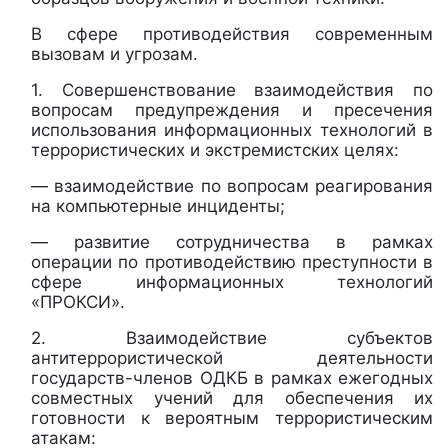
В сфере противодействия современным
вызовам и угрозам.
1. Совершенствование взаимодействия по
вопросам предупреждения и пресечения
использования информационных технологий в
террористических и экстремистских целях:
— взаимодействие по вопросам реагирования
на компьютерные инциденты;
— развитие сотрудничества в рамках
операции по противодействию преступности в
сфере информационных технологий
«ПРОКСИ».
2. Взаимодействие субъектов
антитеррористической деятельности
государств-членов ОДКБ в рамках ежегодных
совместных учений для обеспечения их
готовности к вероятным террористическим
атакам: