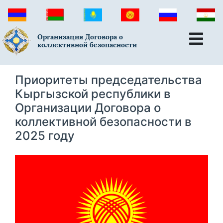
Организация Договора о
коллективной безопасности
Приоритеты председательства
Кыргызской республики в
Организации Договора о
коллективной безопасности в
2025 году