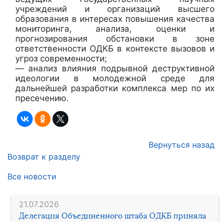
учреждений и организаций высшего
образования в интересах повышения качества
мониторинга, анализа, оценки и
прогнозирования обстановки в зоне
ответственности ОДКБ в контексте вызовов и
угроз современности;
— анализ влияния подрывной деструктивной
идеологии в молодежной среде для
дальнейшей разработки компл
екса мер по их
пресечению.
Вернуться назад
Возврат к разделу
Все новости
21.07.2026
Делегация Объединенного штаба ОДКБ приняла