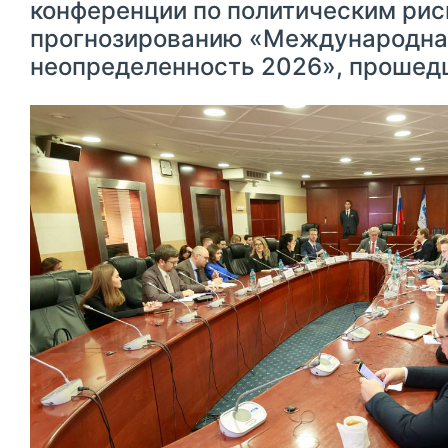
конференции по политическим рис
прогнозированию «Международна
неопределенность 2026», проше