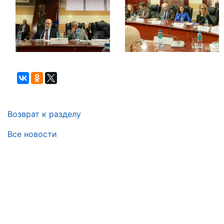
Возврат к разделу
Все новости