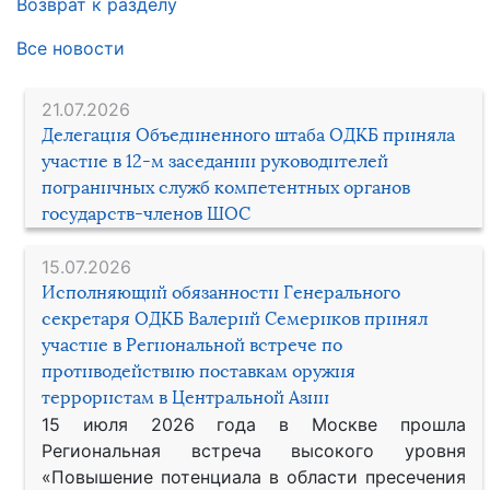
Возврат к разделу
Все новости
21.07.2026
Делегация Объединенного штаба ОДКБ приняла
участие в 12-м заседании руководителей
пограничных служб компетентных органов
государств-членов ШОС
15.07.2026
Исполняющий обязанности Генерального
секретаря ОДКБ Валерий Семериков принял
участие в Региональной встрече по
противодействию поставкам оружия
террористам в Центральной Азии
15 июля 2026 года в Москве прошла
Региональная встреча высокого уровня
«Повышение потенциала в области пресечения