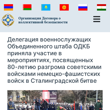
Организация Договора о
коллективной безопасности
Делегация военнослужащих
Объединенного штаба ОДКБ
приняла участие в
мероприятиях, посвященных
80-летию разгрома советскими
войсками немецко-фашистских
войск в Сталинградской битве