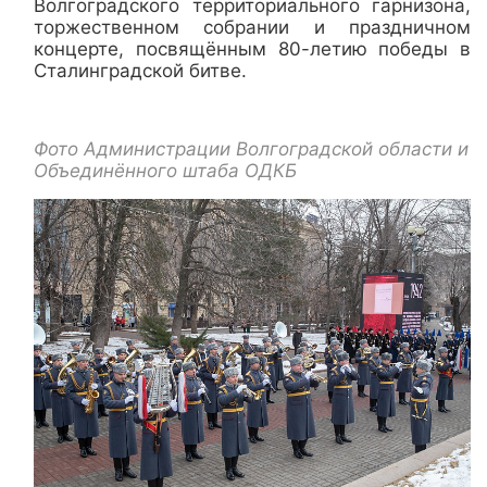
Волгоградского территориального гарнизона,
торжественном собрании и праздничном
концерте, посвящённым 80
-
летию победы в
Сталинградской битве.
Фото Администрации Волгоградской области и
Объединённого штаба ОДКБ