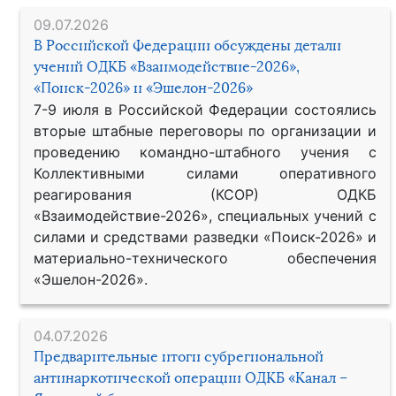
09.07.2026
В Российской Федерации обсуждены детали
учений ОДКБ «Взаимодействие-2026»,
«Поиск-2026» и «Эшелон-2026»
7-9 июля в Российской Федерации состоялись
вторые штабные переговоры по организации и
проведению командно-штабного учения с
Коллективными силами оперативного
реагирования (КСОР) ОДКБ
«Взаимодействие-2026», специальных учений с
силами и средствами разведки «Поиск-2026» и
материально-технического обеспечения
«Эшелон-2026».
04.07.2026
Предварительные итоги субрегиональной
антинаркотической операции ОДКБ «Канал –