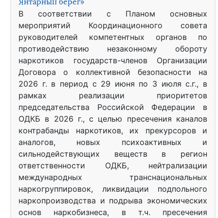
Янтарный берег»
В соответствии с Планом основных
мероприятий Координационного совета
руководителей компетентных органов по
противодействию незаконному обороту
наркотиков государств-членов Организации
Договора о коллективной безопасности на
2026 г. в период с 29 июня по 3 июля с.г., в
рамках реализации приоритетов
председательства Российской Федерации в
ОДКБ в 2026 г., с целью пресечения каналов
контрабанды наркотиков, их прекурсоров и
аналогов, новых психоактивных и
сильнодействующих веществ в регион
ответственности ОДКБ, нейтрализации
международных транснациональных
наркогруппировок, ликвидации подпольного
наркопроизводства и подрыва экономических
основ наркобизнеса, в т.ч. пресечения