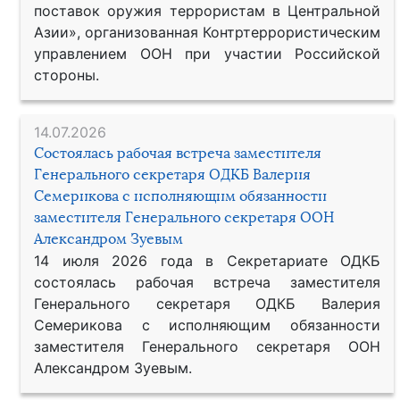
поставок оружия террористам в Центральной
Азии», организованная Контртеррористическим
управлением ООН при участии Российской
стороны.
14.07.2026
Состоялась рабочая встреча заместителя
Генерального секретаря ОДКБ Валерия
Семерикова с исполняющим обязанности
заместителя Генерального секретаря ООН
Александром Зуевым
14 июля 2026 года в Секретариате ОДКБ
состоялась рабочая встреча заместителя
Генерального секретаря ОДКБ Валерия
Семерикова с исполняющим обязанности
заместителя Генерального секретаря ООН
Александром Зуевым.