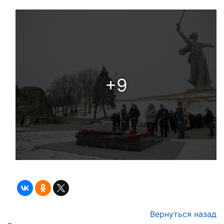
+9
Вернуться назад