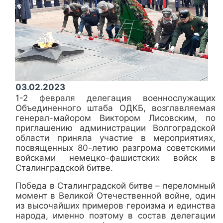
03.02.2023
1-2 февраля делегация военнослужащих
Объединенного штаба ОДКБ, возглавляемая
генерал-майором Виктором Лисовским, по
приглашению администрации Волгоградской
области приняла участие в мероприятиях,
посвященных 80-летию разгрома советскими
войсками немецко-фашистских войск в
Сталинградской битве.
Победа в Сталинградской битве – переломный
момент в Великой Отечественной войне, один
из высочайших примеров героизма и единства
народа, именно поэтому в состав делегации