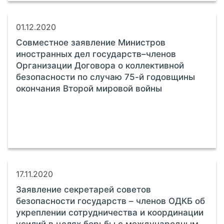
01.12.2020
Совместное заявление Министров
иностранных дел государств–членов
Организации Договора о коллективной
безопасности по случаю 75-й годовщины
окончания Второй мировой войны
17.11.2020
Заявление секретарей советов
безопасности государств – членов ОДКБ об
укреплении сотрудничества и координации
усилий в целях борьбы с международным