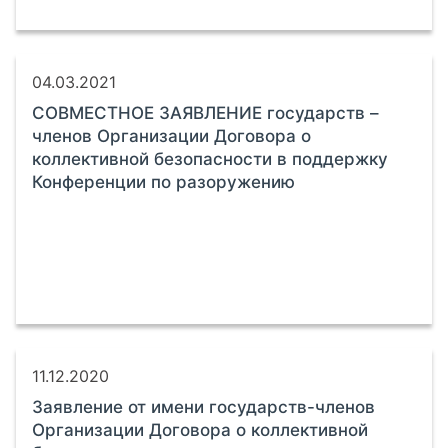
04.03.2021
СОВМЕСТНОЕ ЗАЯВЛЕНИЕ государств –
членов Организации Договора о
коллективной безопасности в поддержку
Конференции по разоружению
11.12.2020
Заявление от имени государств-членов
Организации Договора о коллективной