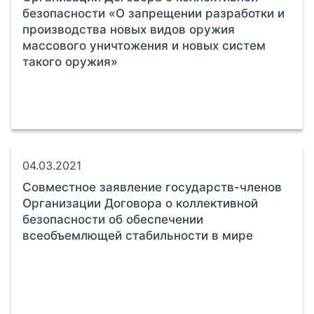
безопасности «О запрещении разработки и
производства новых видов оружия
массового уничтожения и новых систем
такого оружия»
04.03.2021
Совместное заявление государств-членов
Организации Договора о коллективной
безопасности об обеспечении
всеобъемлющей стабильности в мире