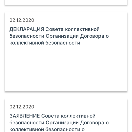
02.12.2020
ДЕКЛАРАЦИЯ Совета коллективной
безопасности Организации Договора о
коллективной безопасности
02.12.2020
ЗАЯВЛЕНИЕ Совета коллективной
безопасности Организации Договора о
коллективной безопасности о