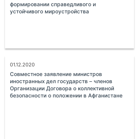
формировании справедливого и
устойчивого мироустройства
01.12.2020
Совместное заявление министров
иностранных дел государств – членов
Организации Договора о коллективной
безопасности о положении в Афганистане