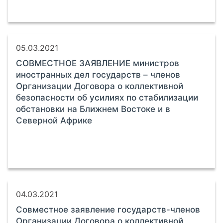
05.03.2021
СОВМЕСТНОЕ ЗАЯВЛЕНИЕ министров
иностранных дел государств – членов
Организации Договора о коллективной
безопасности об усилиях по стабилизации
обстановки на Ближнем Востоке и в
Северной Африке
04.03.2021
Совместное заявление государств-членов
Организации Договора о коллективной