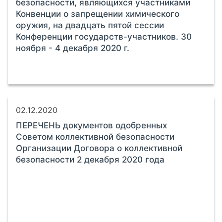
безопасности, являющихся участниками
Конвенции о запрещении химического
оружия, на двадцать пятой сессии
Конференции государств-участников. 30
ноября - 4 декабря 2020 г.
02.12.2020
ПЕРЕЧЕНЬ документов одобренных
Советом коллективной безопасности
Организации Договора о коллективной
безопасности 2 декабря 2020 года