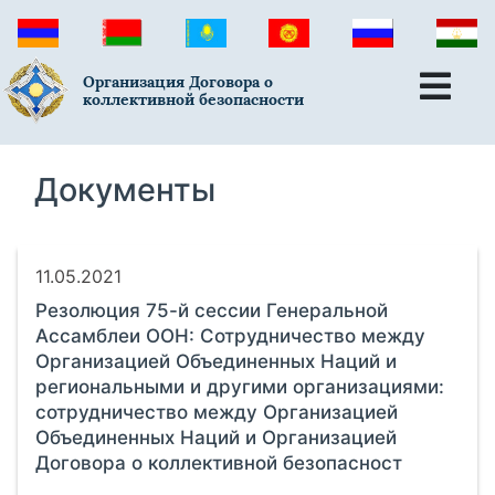
Организация Договора о
коллективной безопасности
Документы
11.05.2021
Резолюция 75-й сессии Генеральной
Ассамблеи ООН: Сотрудничество между
Организацией Объединенных Наций и
региональными и другими организациями:
сотрудничество между Организацией
Объединенных Наций и Организацией
Договора о коллективной безопасност