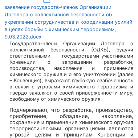
заявление государств-членов Организации
Договора о коллективной безопасности об
укреплении сотрудничества и координации усилий
в целях борьбы с химическим терроризмом,
9.03.2022.docx
Государства-члены Организации Договора о
коллективной безопасности (ОДКБ), будучи
ответственными государствами-участниками
Конвенции о запрещении разработки,
производства, накопления и применения
химического оружия и о его уничтожении (далее
– Конвенция), выражают глубокую озабоченность
в связи с угрозами химического терроризма и
твердо заявляют о своей приверженности миру,
свободному от химического оружия.
Подчеркивают, что разработка, производство,
приобретение, обладание, накопление,
сохранение и применение химического оружия
террористическими организациями являются
угрозой целям и принципам Конвенции и