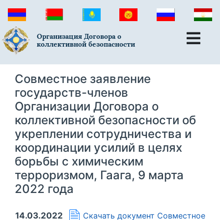
Организация Договора о
коллективной безопасности
Совместное заявление
государств-членов
Организации Договора о
коллективной безопасности об
укреплении сотрудничества и
координации усилий в целях
борьбы с химическим
терроризмом, Гаага, 9 марта
2022 года
14.03.2022
Скачать документ
Совместное