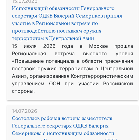
15.07.2026
Исполняющий обязанности Генерального
секретаря ОДКБ Валерий Семериков принял
участие в Региональной встрече по
противодействию поставкам оружия
террористам в Центральной Азии
15 июля 2026 года в Москве прошла
Региональная встреча высокого уровня
«Повышение потенциала в области пресечения
поставок оружия террористам в Центральной
Азии», организованная Контртеррористическим
управлением ООН при участии Российской
стороны.
14.07.2026
Состоялась рабочая встреча заместителя
Генерального секретаря ОДКБ Валерия
Семерикова с исполняющим обязанности