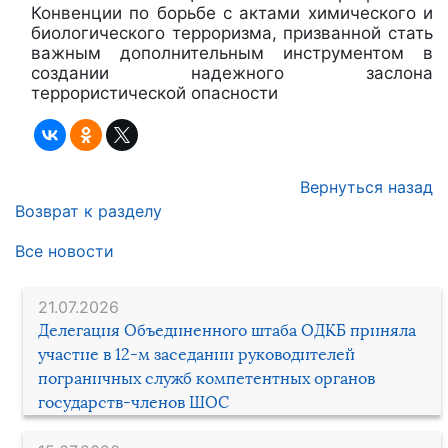
Конвенции по борьбе с актами химического и
биологического терроризма, призванной стать
важным дополнительным инструментом в
создании надежного заслона
террористической опасности
Вернуться назад
Возврат к разделу
Все новости
21.07.2026
Делегация Объединенного штаба ОДКБ приняла
участие в 12-м заседании руководителей
пограничных служб компетентных органов
государств-членов ШОС