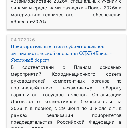
«Взаимодействие-2026», специальных учений с
силами и средствами разведки «Поиск-2026» и
материально-технического обеспечения
«Эшелон-2026».
04.07.2026
Предварительные итоги субрегиональной
антинаркотической операции ОДКБ «Канал –
Янтарный берег»
В соответствии с Планом основных
мероприятий Координационного совета
руководителей компетентных органов по
противодействию незаконному обороту
наркотиков государств-членов Организации
Договора о коллективной безопасности на
2026 г. в период с 29 июня по 3 июля с.г., в
рамках реализации приоритетов
председательства Российской Федерации в