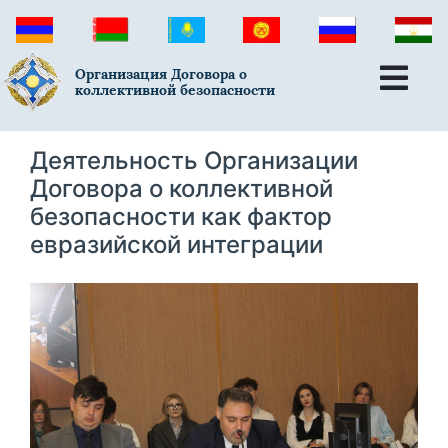
Организация Договора о
коллективной безопасности
Деятельность Организации
Договора о коллективной
безопасности как фактор
евразийской интеграции