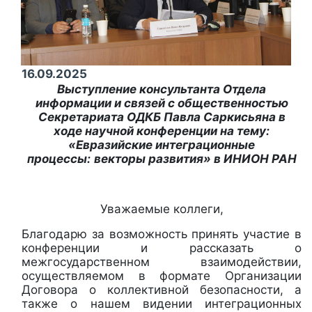
16.09.2025
Выступление консультанта Отдела
информации и связей с общественностью
Секретариата ОДКБ Павла Саркисьяна в
ходе научной конференции на тему:
«Евразийские интеграционные
процессы:
векторы развития» в ИНИОН РАН
Уважаемые коллеги,
Благодарю за возможность принять участие в
конференции и рассказать о
межгосударственном взаимодействии,
осуществляемом в формате Организации
Договора о коллективной безопасности, а
также о нашем видении интеграционных