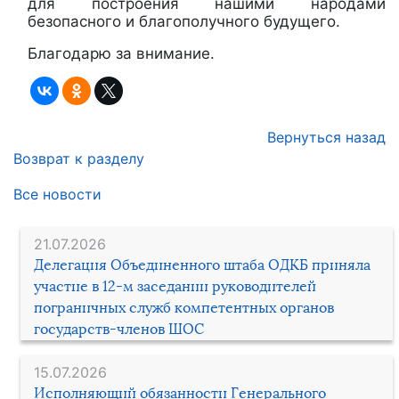
для построения нашими народами
безопасного и благополучного будущего.
Благодарю за внимание.
Вернуться назад
Возврат к разделу
Все новости
21.07.2026
Делегация Объединенного штаба ОДКБ приняла
участие в 12-м заседании руководителей
пограничных служб компетентных органов
государств-членов ШОС
15.07.2026
Исполняющий обязанности Генерального