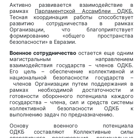
Активно развивается взаимодействие в
рамках
Парламентской Ассамблеи ОДКБ.
Тесная координация работы способствует
развитию сотрудничества в рамках
Организации, что благоприятствует
формированию «общего пространства
безопасности» в Евразии.
Военное сотрудничество
остается еще одним
магистральным направлением
взаимодействия государств – членов ОДКБ.
Его цель – обеспечение коллективной и
национальной безопасности государств –
членов Организации путем поддержания в
рамках необходимой достаточности и
готовности оборонного потенциала каждого
государства – члена, сил и средств системы
коллективной безопасности ОДКБ к
выполнению задач по предназначению.
Основу военного потенциала
ОДКБ составляют Коллективные силы
оперативного реагирования, региональные