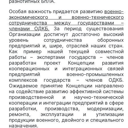
разнотипных БпЛА.
Особая важность придается развитию
военно-
экономического и военно-технического
сотрудничества между государствами –
членами ОДКБ.
За период существования
Организации достигнут достаточно высокий
уровень сотрудничества оборонных
предприятий и, шире, отраслей наших стран.
Как пример нашей текущей совместной
работы – экспертами государств – членов
разработан проект Концепции развития
кооперационных и интеграционных связей
предприятий военно-промышленных
комплексов государств – членов ОДКБ.
Ожидаемое принятие Концепции направлено
на содействие развитию эффективной системы
производственной и научно-технической
кооперации и интеграции предприятий в сфере
разработки, производства, модернизации,
ремонта, эксплуатации и утилизации
продукции военного, двойного и специального
назначения.