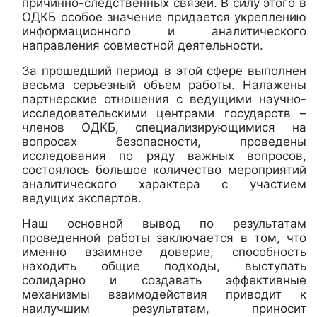
причинно-следственных связей. В силу этого в
ОДКБ особое значение придается укреплению
информационного и аналитического
направления совместной деятельности.
За прошедший период в этой сфере выполнен
весьма серьезный объем работы. Налажены
партнерские отношения с ведущими научно-
исследовательскими центрами государств –
членов ОДКБ, специализирующимися на
вопросах безопасности, проведены
исследования по ряду важных вопросов,
состоялось большое количество мероприятий
аналитического характера с участием
ведущих экспертов.
Наш основной вывод по результатам
проведенной работы заключается в том, что
именно взаимное доверие, способность
находить общие подходы, выступать
солидарно и создавать эффективные
механизмы взаимодействия приводит к
наилучшим результатам, приносит