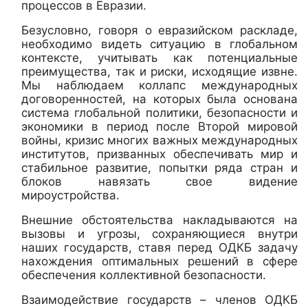
процессов в Евразии.
Безусловно, говоря о евразийском раскладе,
необходимо видеть ситуацию в глобальном
контексте, учитывать как потенциальные
преимущества, так и риски, исходящие извне.
Мы наблюдаем коллапс международных
договоренностей, на которых была основана
система глобальной политики, безопасности и
экономики в период после Второй мировой
войны, кризис многих важных международных
институтов, призванных обеспечивать мир и
стабильное развитие, попытки ряда стран и
блоков навязать свое видение
мироустройства.
Внешние обстоятельства накладываются на
вызовы и угрозы, сохраняющиеся внутри
наших государств, ставя перед ОДКБ задачу
нахождения оптимальных решений в сфере
обеспечения коллективной безопасности.
Взаимодействие государств – членов ОДКБ