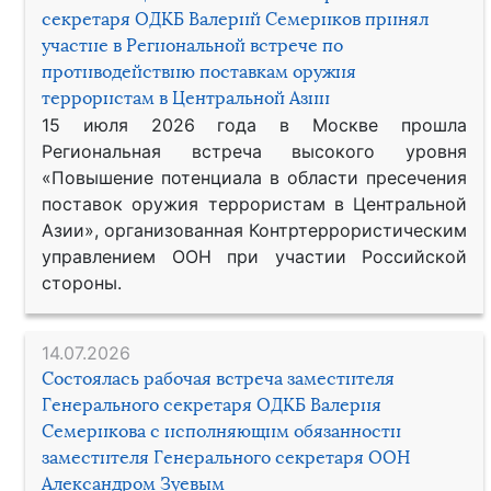
секретаря ОДКБ Валерий Семериков принял
участие в Региональной встрече по
противодействию поставкам оружия
террористам в Центральной Азии
15 июля 2026 года в Москве прошла
Региональная встреча высокого уровня
«Повышение потенциала в области пресечения
поставок оружия террористам в Центральной
Азии», организованная Контртеррористическим
управлением ООН при участии Российской
стороны.
14.07.2026
Состоялась рабочая встреча заместителя
Генерального секретаря ОДКБ Валерия
Семерикова с исполняющим обязанности
заместителя Генерального секретаря ООН
Александром Зуевым