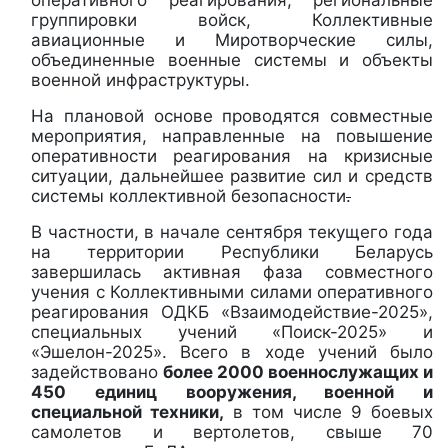
группировки войск, Коллективные
авиационные и Миротворческие силы,
объединенные военные системы и объекты
военной инфраструктуры.
На плановой основе проводятся совместные
мероприятия, направленные на повышение
оперативности реагирования на кризисные
ситуации, дальнейшее развитие сил и средств
системы коллективной безопасности
.
В частности, в начале сентября текущего года
на территории Республики Беларусь
завершилась активная фаза совместного
учения с Коллективными силами оперативного
реагирования ОДКБ «Взаимодействие-2025»,
специальных учений «Поиск-2025» и
«Эшелон-2025».
Всего в ходе учений было
задействовано
более 2000
военнослужащих и
450 единиц вооружения, военной и
специальной техники
,
в том числе 9 боевых
самолетов и вертолетов, свыше 70