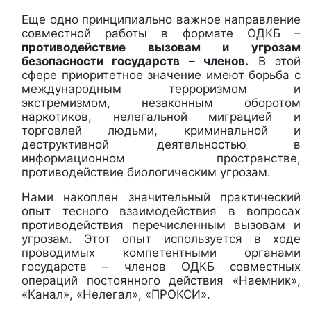
Еще одно принципиально важное направление
совместной работы в формате ОДКБ –
противодействие вызовам и угрозам
безопасности государств – членов.
В этой
сфере
приоритетное значение имеют борьба с
международным терроризмом и
экстремизмом, незаконным оборотом
наркотиков, нелегальной миграцией и
торговлей людьми, криминальной и
деструктивной деятельностью в
информационном пространстве,
противодействие биологическим угрозам.
Нами накоплен значительный практический
опыт тесного взаимодействия в вопросах
противодействия перечисленным вызовам и
угрозам. Этот опыт используется в ходе
проводимых компетентными органами
государств – членов ОДКБ совместных
операций постоянного действия «Наемник»,
«Канал», «Нелегал», «ПРОКСИ».