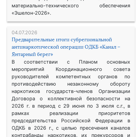
материально-технического обеспечения
«Эшелон-2026».
04.07.2026
Предварительные итоги субрегиональной
антинаркотической операции ОДКБ «Канал –
Янтарный берег»
В соответствии с Планом основных
мероприятий Координационного совета
руководителей компетентных органов по
противодействию незаконному обороту
наркотиков государств-членов Организации
Договора о коллективной безопасности на
2026 г. в период с 29 июня по 3 июля с.г., в
рамках реализации приоритетов
председательства Российской Федерации в
ОДКБ в 2026 г., с целью пресечения каналов
контрабанды наркотиков, их прекурсоров и