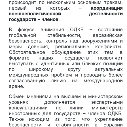
происходит по нескольким основным трекам,
первый из которых –
координация
внешнеполитической деятельности
государств – членов
.
В фокусе внимания ОДКБ – состояние
глобальной стабильности, евразийская
безопасность, контроль над вооружениями и
меры доверия, региональные конфликты.
Обстоятельное обсуждение этих тем в
формате наших государств позволяет
выступать с идентичных или близких позиций
по широкому кругу актуальных
международных проблем и проводить более
согласованную линию на международной
арене.
Обмен мнениями на высшем и министерском
уровнях дополняется экспертными
консультациями по линии министерств
иностранных дел государств – членов ОДКБ.
Также исходим из того, что укрепление
безопасности и стабильности в Евразии