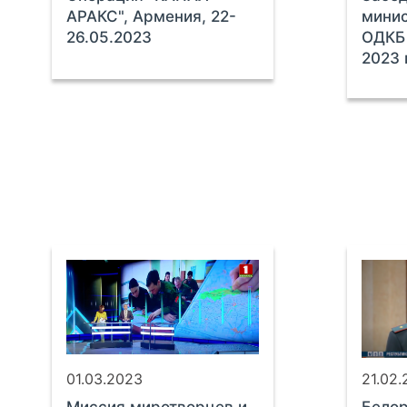
АРАКС", Армения, 22-
мини
26.05.2023
ОДКБ 
2023 
01.03.2023
21.02