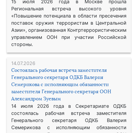
15 июля 2026 года в Москве прошла
Региональная встреча высокого уровня
«Повышение потенциала в области пресечения
поставок оружия террористам в Центральной
Азии», организованная Контртеррористическим
управлением ООН при участии Российской
стороны.
14.07.2026
Состоялась рабочая встреча заместителя
Генерального секретаря ОДКБ Валерия
Семерикова с исполняющим обязанности
заместителя Генерального секретаря ООН
Александром Зуевым
14 июля 2026 года в Секретариате ОДКБ
состоялась рабочая встреча заместителя
Генерального секретаря ОДКБ Валерия
Семерикова с исполняющим обязанности