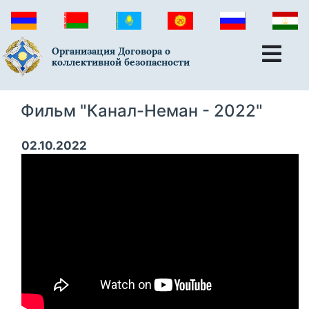
Организация Договора о
коллективной безопасности
Фильм "Канал-Неман - 2022"
02.10.2022