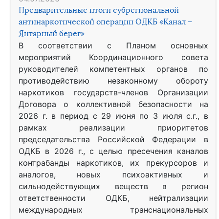
Предварительные итоги субрегиональной
антинаркотической операции ОДКБ «Канал –
Янтарный берег»
В соответствии с Планом основных
мероприятий Координационного совета
руководителей компетентных органов по
противодействию незаконному обороту
наркотиков государств-членов Организации
Договора о коллективной безопасности на
2026 г. в период с 29 июня по 3 июля с.г., в
рамках реализации приоритетов
председательства Российской Федерации в
ОДКБ в 2026 г., с целью пресечения каналов
контрабанды наркотиков, их прекурсоров и
аналогов, новых психоактивных и
сильнодействующих веществ в регион
ответственности ОДКБ, нейтрализации
международных транснациональных