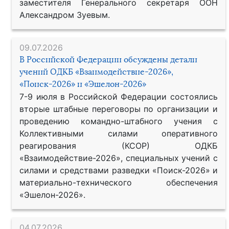
заместителя Генерального секретаря ООН
Александром Зуевым.
09.07.2026
В Российской Федерации обсуждены детали
учений ОДКБ «Взаимодействие-2026»,
«Поиск-2026» и «Эшелон-2026»
7-9 июля в Российской Федерации состоялись
вторые штабные переговоры по организации и
проведению командно-штабного учения с
Коллективными силами оперативного
реагирования (КСОР) ОДКБ
«Взаимодействие-2026», специальных учений с
силами и средствами разведки «Поиск-2026» и
материально-технического обеспечения
«Эшелон-2026».
04.07.2026