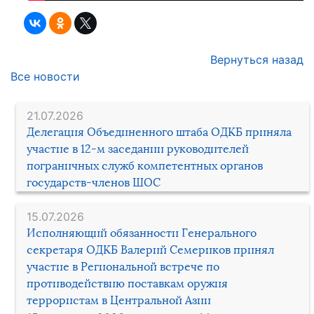
Вернуться назад
Все новости
21.07.2026
Делегация Объединенного штаба ОДКБ приняла
участие в 12-м заседании руководителей
пограничных служб компетентных органов
государств-членов ШОС
15.07.2026
Исполняющий обязанности Генерального
секретаря ОДКБ Валерий Семериков принял
участие в Региональной встрече по
противодействию поставкам оружия
террористам в Центральной Азии