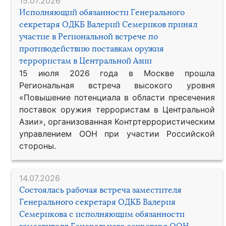
15.07.2026
Исполняющий обязанности Генерального
секретаря ОДКБ Валерий Семериков принял
участие в Региональной встрече по
противодействию поставкам оружия
террористам в Центральной Азии
15 июля 2026 года в Москве прошла
Региональная встреча высокого уровня
«Повышение потенциала в области пресечения
поставок оружия террористам в Центральной
Азии», организованная Контртеррористическим
управлением ООН при участии Российской
стороны.
14.07.2026
Состоялась рабочая встреча заместителя
Генерального секретаря ОДКБ Валерия
Семерикова с исполняющим обязанности