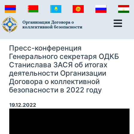
Организация Договора о
коллективной безопасности
Пресс-конференция
Генерального секретаря ОДКБ
Станислава ЗАСЯ об итогах
деятельности Организации
Договора о коллективной
безопасности в 2022 году
19.12.2022