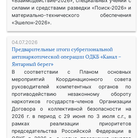
«Взаимодействие-2026», специальных учений с
силами и средствами разведки «Поиск-2026» и
материально-технического обеспечения
«Эшелон-2026».
04.07.2026
Предварительные итоги субрегиональной
антинаркотической операции ОДКБ «Канал –
Янтарный берег»
В соответствии с Планом основных
мероприятий Координационного совета
руководителей компетентных органов по
противодействию незаконному обороту
наркотиков государств-членов Организации
Договора о коллективной безопасности на
2026 г. в период с 29 июня по 3 июля с.г., в
рамках реализации приоритетов
председательства Российской Федерации в