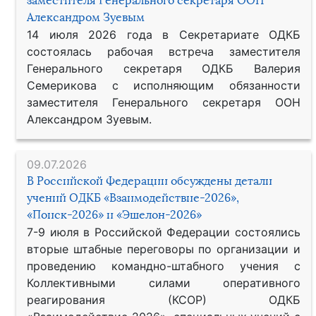
заместителя Генерального секретаря ООН
Александром Зуевым
14 июля 2026 года в Секретариате ОДКБ
состоялась рабочая встреча заместителя
Генерального секретаря ОДКБ Валерия
Семерикова с исполняющим обязанности
заместителя Генерального секретаря ООН
Александром Зуевым.
09.07.2026
В Российской Федерации обсуждены детали
учений ОДКБ «Взаимодействие-2026»,
«Поиск-2026» и «Эшелон-2026»
7-9 июля в Российской Федерации состоялись
вторые штабные переговоры по организации и
проведению командно-штабного учения с
Коллективными силами оперативного
реагирования (КСОР) ОДКБ