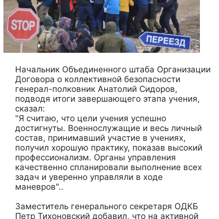
Начальник Объединенного штаба Организации
Договора о коллективной безопасности
генерал-полковник Анатолий Сидоров,
подводя итоги завершающего этапа учения,
сказал:
"Я считаю, что цели учения успешно
достигнуты. Военнослужащие и весь личный
состав, принимавший участие в учениях,
получил хорошую практику, показав высокий
профессионализм. Органы управления
качественно спланировали выполнение всех
задач и уверенно управляли в ходе
маневров"..
Заместитель генерального секретаря ОДКБ
Петр Тихоновский добавил, что на активной