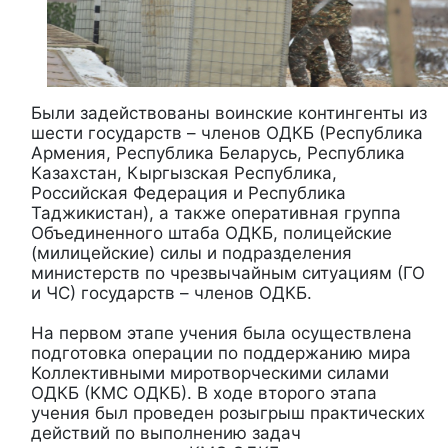
Были задействованы воинские контингенты из
шести государств – членов ОДКБ (Республика
Армения, Республика Беларусь, Республика
Казахстан, Кыргызская Республика,
Российская Федерация и Республика
Таджикистан), а также оперативная группа
Объединенного штаба ОДКБ, полицейские
(милицейские) силы и подразделения
министерств по чрезвычайным ситуациям (ГО
и ЧС) государств – членов ОДКБ.
На первом этапе учения была осуществлена
подготовка операции по поддержанию мира
Коллективными миротворческими силами
ОДКБ (КМС ОДКБ). В ходе второго этапа
учения был проведен розыгрыш практических
действий по выполнению задач