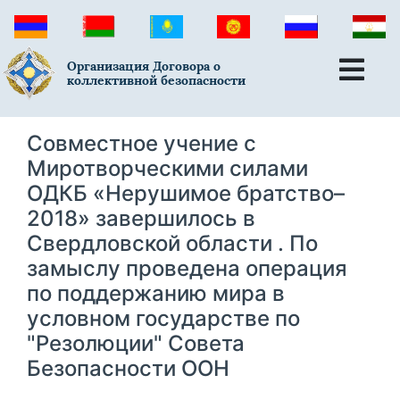
Организация Договора о
коллективной безопасности
Совместное учение с
Миротворческими силами
ОДКБ «Нерушимое братство–
2018» завершилось в
Свердловской области . По
замыслу проведена операция
по поддержанию мира в
условном государстве по
"Резолюции" Совета
Безопасности ООН