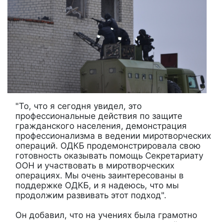
"То, что я сегодня увидел, это
профессиональные действия по защите
гражданского населения, демонстрация
профессионализма в ведении миротворческих
операций. ОДКБ продемонстрировала свою
готовность оказывать помощь Секретариату
ООН и участвовать в миротворческих
операциях. Мы очень заинтересованы в
поддержке ОДКБ, и я надеюсь, что мы
продолжим развивать этот подход".
Он добавил, что на учениях была грамотно