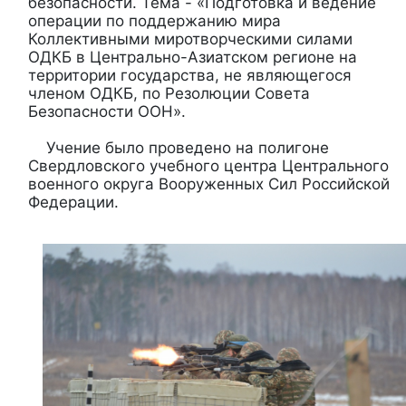
безопасности. Тема - «Подготовка и ведение
операции по поддержанию мира
Коллективными миротворческими силами
ОДКБ в Центрально-Азиатском регионе на
территории государства, не являющегося
членом ОДКБ, по Резолюции Совета
Безопасности ООН».
Учение было проведено на полигоне
Свердловского учебного центра Центрального
военного округа Вооруженных Сил Российской
Федерации.