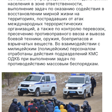
населения в зоне ответственности,
выполнение задач по оказанию содействия в
восстановлении мирной жизни на
территориях, пострадавших от атак
международных террористических
организаций, а также по контролю перевозок,
пресечению противоправного ввоза и вывоза
боевой техники, оружия, боеприпасов и
взрывчатых веществ. Во взаимодействии с
милицейским (полицейским) персоналом
отработаны действия подразделений КМС
ОДКБ при выполнении задач по
противодействию массовым беспорядкам.