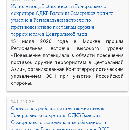
Исполняющий обязанности Генерального
секретаря ОДКБ Валерий Семериков принял
участие в Региональной встрече по
противодействию поставкам оружия
террористам в Центральной Азии
15 июля 2026 года в Москве прошла
Региональная встреча высокого уровня
«Повышение потенциала в области пресечения
поставок оружия террористам в Центральной
Азии», организованная Контртеррористическим
управлением ООН при участии Российской
стороны.
14.07.2026
Состоялась рабочая встреча заместителя
Генерального секретаря ОДКБ Валерия
Семерикова с исполняющим обязанности
заместителя Генерального секретаря ООН