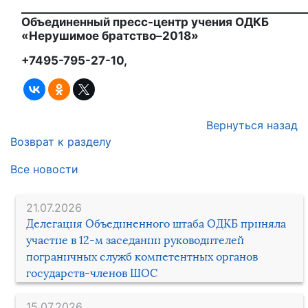
____________________________________________________
Объединенный пресс-центр учения ОДКБ
«Нерушимое братство–2018»
+7495-795-27-10,
Вернуться назад
Возврат к разделу
Все новости
21.07.2026
Делегация Объединенного штаба ОДКБ приняла
участие в 12-м заседании руководителей
пограничных служб компетентных органов
государств-членов ШОС
15.07.2026