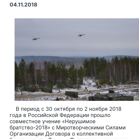
04.11.2018
В период с 30 октября по 2 ноября 2018
года в Российской Федерации прошло
совместное учение «Нерушимое
братство-2018» с Миротворческими Силами
Организации Договора о коллективной