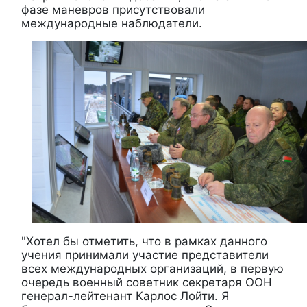
фазе маневров присутствовали
международные наблюдатели.
"Хотел бы отметить, что в рамках данного
учения принимали участие представители
всех международных организаций, в первую
очередь военный советник секретаря ООН
генерал-лейтенант Карлос Лойти. Я