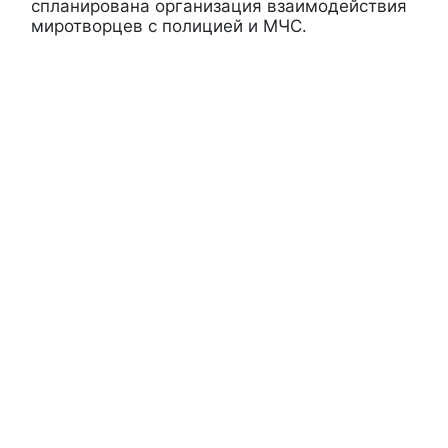
спланирована организация взаимодействия
миротворцев с полицией и МЧС.