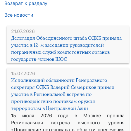
Возврат к разделу
Все новости
21.07.2026
Делегация Объединенного штаба ОДКБ приняла
участие в 12-м заседании руководителей
пограничных служб компетентных органов
государств-членов ШОС
15.07.2026
Исполняющий обязанности Генерального
секретаря ОДКБ Валерий Семериков принял
участие в Региональной встрече по
противодействию поставкам оружия
террористам в Центральной Азии
15 июля 2026 года в Москве прошла
Региональная встреча высокого уровня
«Повышение потенциала в области пресечения