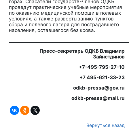
горах. Спасатели государств-членов ОДКБ
проведут практические учебные мероприятия
по оказанию медицинской помощи в полевых
условиях, а также развертыванию пунктов
сбора и полевого лагеря для пострадавшего
населения, оставшегося без крова.
____________________________________________________
Пресс-секретарь ОДКБ Владимир
Зайнетдинов
+7-495-795-27-10
+7 495-621-33-23
odkb-pressa@gov.ru
odkb-pressa@mail.ru
Вернуться назад