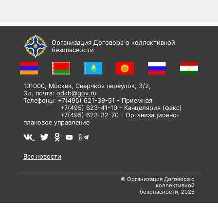
Организация Договора о коллективной
безопасности
101000, Москва, Сверчков переулок, 3/2,
Эл. почта:
odkb@gov.ru
Телефоны: +7(495) 621-39-51 - Приемная
+7(495) 623-41-10 - Канцелярия (факс)
+7(495) 623-32-70 - Организационно-
плановое управление
Все новости
© Организация Договора о
коллективной
безопасности, 2026