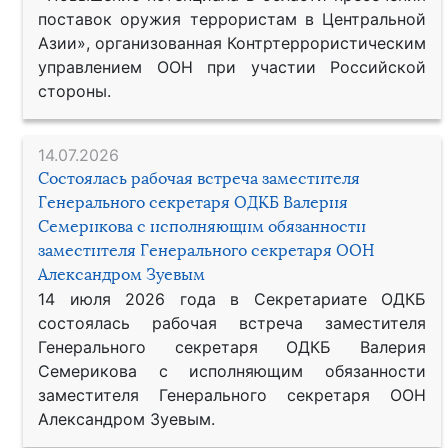
поставок оружия террористам в Центральной
Азии», организованная Контртеррористическим
управлением ООН при участии Российской
стороны.
14.07.2026
Состоялась рабочая встреча заместителя
Генерального секретаря ОДКБ Валерия
Семерикова с исполняющим обязанности
заместителя Генерального секретаря ООН
Александром Зуевым
14 июля 2026 года в Секретариате ОДКБ
состоялась рабочая встреча заместителя
Генерального секретаря ОДКБ Валерия
Семерикова с исполняющим обязанности
заместителя Генерального секретаря ООН
Александром Зуевым.