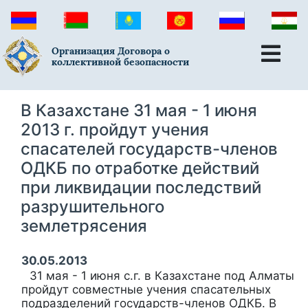
Организация Договора о
коллективной безопасности
В Казахстане 31 мая - 1 июня
2013 г. пройдут учения
спасателей государств-членов
ОДКБ по отработке действий
при ликвидации последствий
разрушительного
землетрясения
30.05.2013
31 мая - 1 июня с.г. в Казахстане под Алматы
пройдут совместные учения спасательных
подразделений государств-членов ОДКБ. В