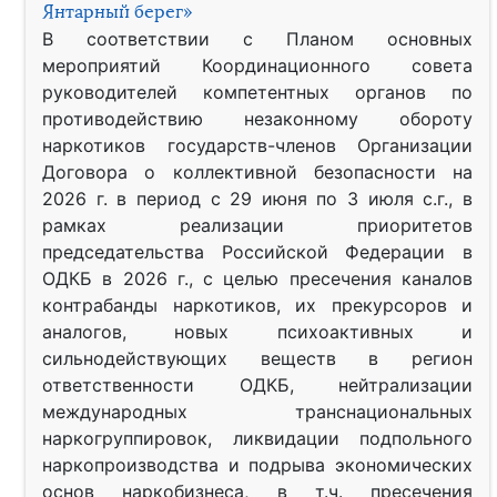
Янтарный берег»
В соответствии с Планом основных
мероприятий Координационного совета
руководителей компетентных органов по
противодействию незаконному обороту
наркотиков государств-членов Организации
Договора о коллективной безопасности на
2026 г. в период с 29 июня по 3 июля с.г., в
рамках реализации приоритетов
председательства Российской Федерации в
ОДКБ в 2026 г., с целью пресечения каналов
контрабанды наркотиков, их прекурсоров и
аналогов, новых психоактивных и
сильнодействующих веществ в регион
ответственности ОДКБ, нейтрализации
международных транснациональных
наркогруппировок, ликвидации подпольного
наркопроизводства и подрыва экономических
основ наркобизнеса, в т.ч. пресечения