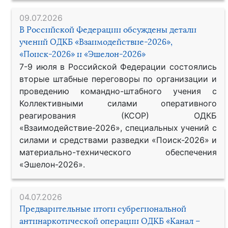
09.07.2026
В Российской Федерации обсуждены детали
учений ОДКБ «Взаимодействие-2026»,
«Поиск-2026» и «Эшелон-2026»
7-9 июля в Российской Федерации состоялись
вторые штабные переговоры по организации и
проведению командно-штабного учения с
Коллективными силами оперативного
реагирования (КСОР) ОДКБ
«Взаимодействие-2026», специальных учений с
силами и средствами разведки «Поиск-2026» и
материально-технического обеспечения
«Эшелон-2026».
04.07.2026
Предварительные итоги субрегиональной
антинаркотической операции ОДКБ «Канал –