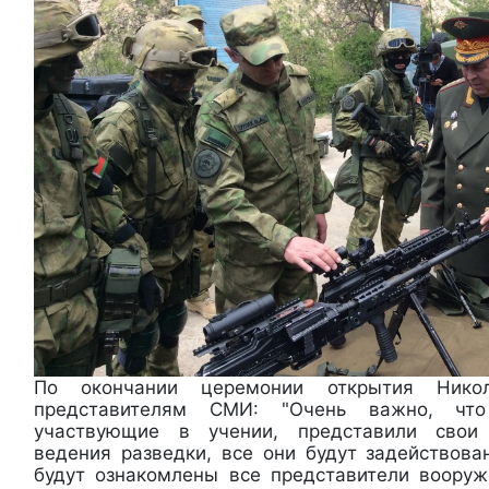
По окончании церемонии открытия Нико
представителям СМИ: "Очень важно, что
участвующие в учении, представили свои 
ведения разведки, все они будут задействова
будут ознакомлены все представители воору