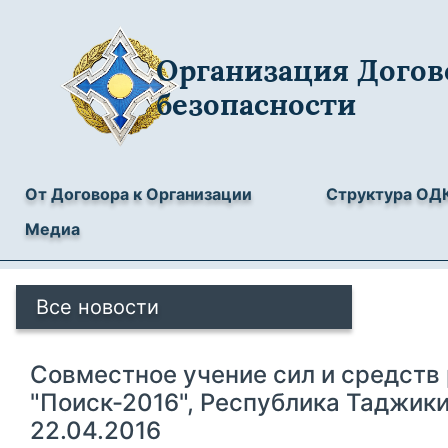
Организация Догов
безопасности
От Договора к Организации
Структура ОД
Медиа
Все новости
Совместное учение сил и средств
"Поиск-2016", Республика Таджики
22.04.2016