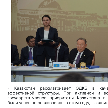
- Казахстан рассматривает ОДКБ в каче
эффективной структуры. При активной и в
государств-членов приоритеты Казахстана в
были успешно реализованы в этом году, - заяви