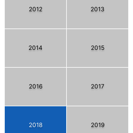
2012
2013
2014
2015
2016
2017
2018
2019