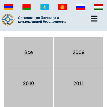
Организация Договора о
коллективной безопасности
Все
2009
2010
2011