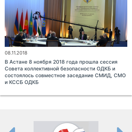
08.11.2018
В Астане 8 ноября 2018 года прошла сессия
Совета коллективной безопасности ОДКБ и
состоялось совместное заседание СМИД, СМО
и КССБ ОДКБ