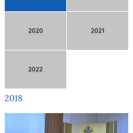
2020
2021
2022
2018