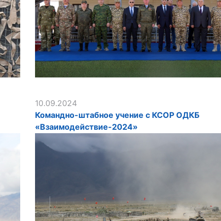
10.09.2024
Командно-штабное учение с КСОР ОДКБ
«Взаимодействие-2024»