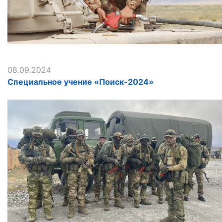
08.09.2024
Специальное учение «Поиск-2024»