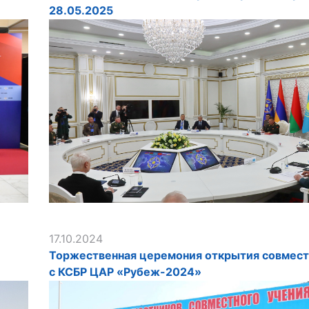
28.05.2025
17.10.2024
Торжественная церемония открытия совмест
с КСБР ЦАР «Рубеж-2024»