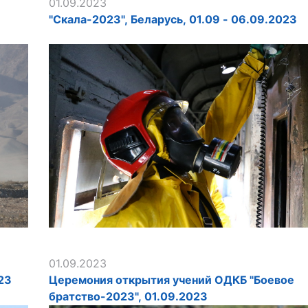
01.09.2023
"Скала-2023", Беларусь, 01.09 - 06.09.2023
01.09.2023
23
Церемония открытия учений ОДКБ "Боевое
братство-2023", 01.09.2023