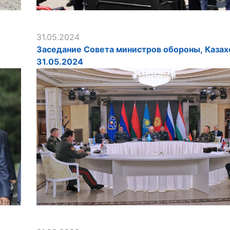
31.05.2024
,
Заседание Совета министров обороны, Казах
31.05.2024