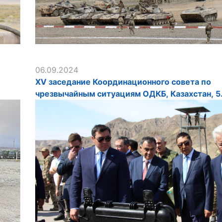
06.09.2024
XV заседание Координационного совета по
чрезвычайным ситуациям ОДКБ, Казахстан, 5