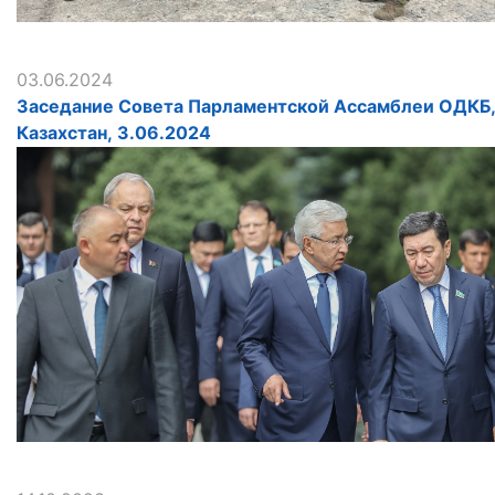
03.06.2024
Заседание Совета Парламентской Ассамблеи ОДКБ
Казахстан, 3.06.2024