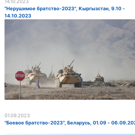
14.10.2023
"Нерушимое братство-2023", Кыргызстан, 9.10 -
14.10.2023
01.09.2023
"Боевое братство-2023", Беларусь, 01.09 - 06.09.20