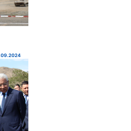
.09.2024