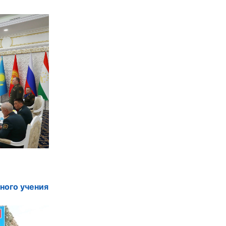
ного учения