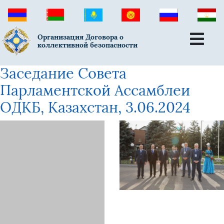
Организация Договора о
коллективной безопасности
Заседание Совета
Парламентской Ассамблеи
ОДКБ, Казахстан, 3.06.2024