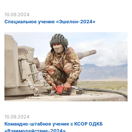
10.09.2024
Специальное учение «Эшелон-2024»
10.09.2024
Командно-штабное учение с КСОР ОДКБ
«Взаимодействие-2024»