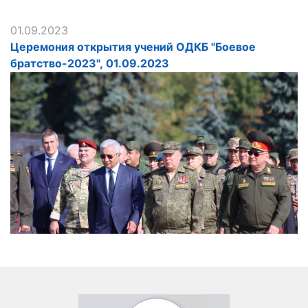
01.09.2023
Церемония открытия учений ОДКБ "Боевое
братство-2023", 01.09.2023