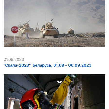
01.09.2023
"Скала-2023", Беларусь, 01.09 - 06.09.2023