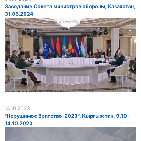
Заседание Совета министров обороны, Казахстан,
31.05.2024
14.10.2023
"Нерушимое братство-2023", Кыргызстан, 9.10 -
14.10.2023