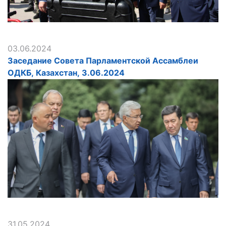
03.06.2024
Заседание Совета Парламентской Ассамблеи
ОДКБ, Казахстан, 3.06.2024
31.05.2024