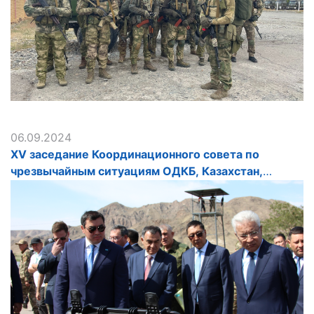
06.09.2024
XV заседание Координационного совета по
чрезвычайным ситуациям ОДКБ, Казахстан,
5.09.2024