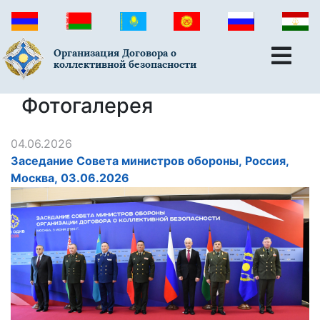
Организация Договора о
коллективной безопасности
Фотогалерея
04.06.2026
Заседание Совета министров обороны, Россия,
Москва, 03.06.2026