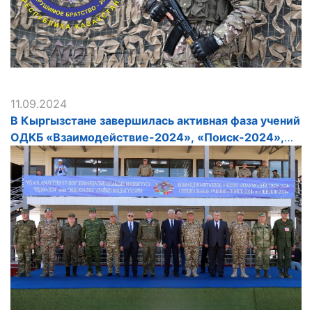
11.09.2024
В Кыргызстане завершилась активная фаза учений
ОДКБ «Взаимодействие-2024», «Поиск-2024»,
«Эшелон-2024»