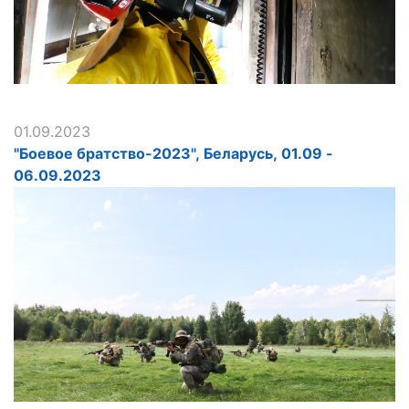
01.09.2023
"Боевое братство-2023", Беларусь, 01.09 -
06.09.2023