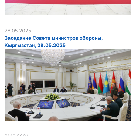
28.05.2025
Заседание Совета министров обороны,
Кыргызстан, 28.05.2025