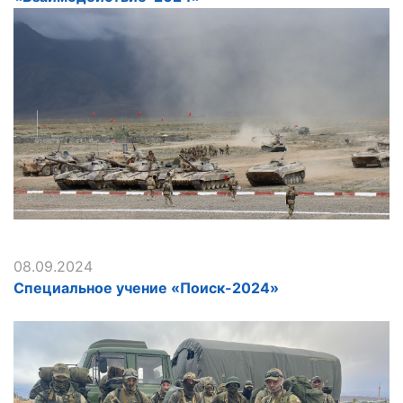
08.09.2024
Специальное учение «Поиск-2024»