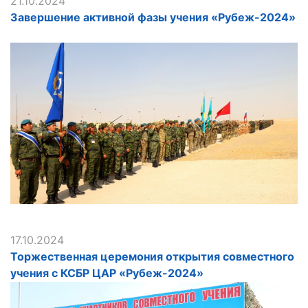
21.10.2024
Завершение активной фазы учения «Рубеж-2024»
17.10.2024
Торжественная церемония открытия совместного
учения с КСБР ЦАР «Рубеж-2024»