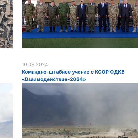
10.09.2024
Командно-штабное учение с КСОР ОДКБ
«Взаимодействие-2024»