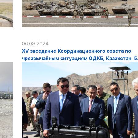
06.09.2024
XV заседание Координационного совета по
чрезвычайным ситуациям ОДКБ, Казахстан, 5