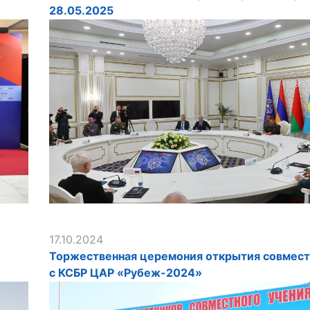
28.05.2025
17.10.2024
Торжественная церемония открытия совмест
с КСБР ЦАР «Рубеж-2024»