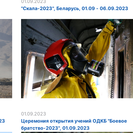
01.09.2023
"Скала-2023", Беларусь, 01.09 - 06.09.2023
01.09.2023
23
Церемония открытия учений ОДКБ "Боевое
братство-2023", 01.09.2023