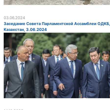
03.06.2024
Заседание Совета Парламентской Ассамблеи ОДКБ
Казахстан, 3.06.2024