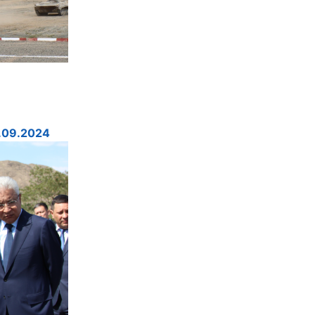
.09.2024