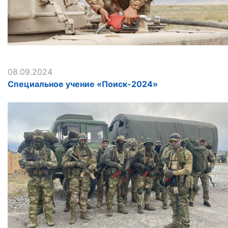
08.09.2024
Специальное учение «Поиск-2024»