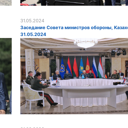
31.05.2024
,
Заседание Совета министров обороны, Казах
31.05.2024