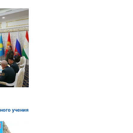
ного учения