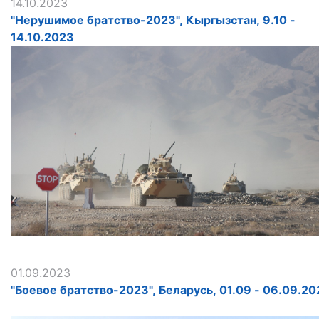
14.10.2023
"Нерушимое братство-2023", Кыргызстан, 9.10 -
14.10.2023
01.09.2023
"Боевое братство-2023", Беларусь, 01.09 - 06.09.20