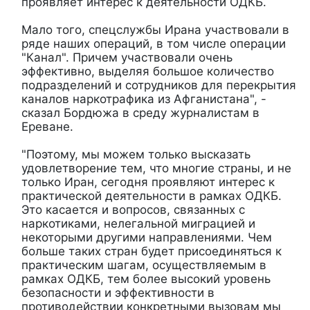
проявляет интерес к деятельности ОДКБ.
Мало того, спецслужбы Ирана участвовали в
ряде наших операций, в том числе операции
"Канал". Причем участвовали очень
эффективно, выделяя большое количество
подразделений и сотрудников для перекрытия
каналов наркотрафика из Афганистана", -
сказал Бордюжа в среду журналистам в
Ереване.
"Поэтому, мы можем только высказать
удовлетворение тем, что многие страны, и не
только Иран, сегодня проявляют интерес к
практической деятельности в рамках ОДКБ.
Это касается и вопросов, связанных с
наркотиками, нелегальной миграцией и
некоторыми другими направлениями. Чем
больше таких стран будет присоединяться к
практическим шагам, осуществляемым в
рамках ОДКБ, тем более высокий уровень
безопасности и эффективности в
противодействии конкретными вызовам мы