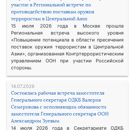
участие в Региональной встрече по
противодействию поставкам оружия
террористам в Центральной Азии
15 июля 2026 года в Москве прошла
Региональная встреча высокого уровня
«Повышение потенциала в области пресечения
поставок оружия террористам в Центральной
Азии», организованная Контртеррористическим
управлением ООН при участии Российской
стороны.
14.07.2026
Состоялась рабочая встреча заместителя
Генерального секретаря ОДКБ Валерия
Семерикова с исполняющим обязанности
заместителя Генерального секретаря ООН
Александром Зуевым
14 июля 2026 года в Секретариате ОДКБ