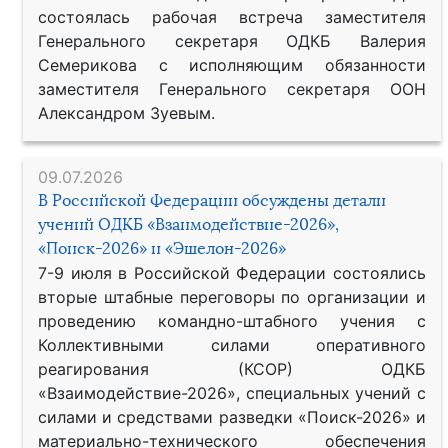
состоялась рабочая встреча заместителя
Генерального секретаря ОДКБ Валерия
Семерикова с исполняющим обязанности
заместителя Генерального секретаря ООН
Александром Зуевым.
09.07.2026
В Российской Федерации обсуждены детали
учений ОДКБ «Взаимодействие-2026»,
«Поиск-2026» и «Эшелон-2026»
7-9 июля в Российской Федерации состоялись
вторые штабные переговоры по организации и
проведению командно-штабного учения с
Коллективными силами оперативного
реагирования (КСОР) ОДКБ
«Взаимодействие-2026», специальных учений с
силами и средствами разведки «Поиск-2026» и
материально-технического обеспечения