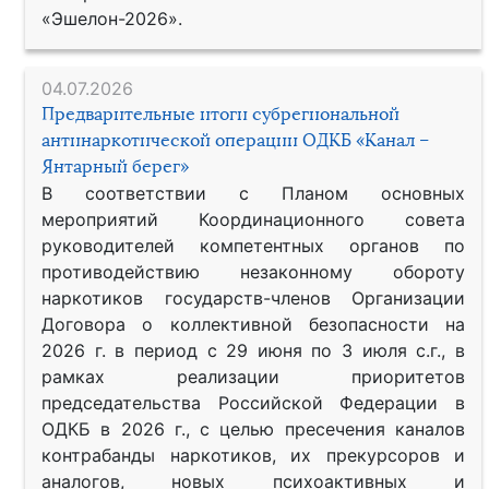
«Эшелон-2026».
04.07.2026
Предварительные итоги субрегиональной
антинаркотической операции ОДКБ «Канал –
Янтарный берег»
В соответствии с Планом основных
мероприятий Координационного совета
руководителей компетентных органов по
противодействию незаконному обороту
наркотиков государств-членов Организации
Договора о коллективной безопасности на
2026 г. в период с 29 июня по 3 июля с.г., в
рамках реализации приоритетов
председательства Российской Федерации в
ОДКБ в 2026 г., с целью пресечения каналов
контрабанды наркотиков, их прекурсоров и
аналогов, новых психоактивных и