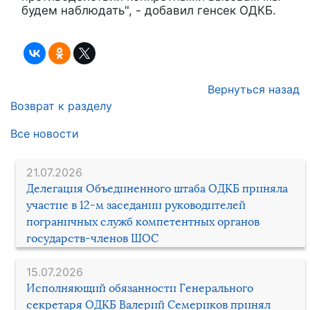
будем наблюдать", - добавил генсек ОДКБ.
Вернуться назад
Возврат к разделу
Все новости
21.07.2026
Делегация Объединенного штаба ОДКБ приняла
участие в 12-м заседании руководителей
пограничных служб компетентных органов
государств-членов ШОС
15.07.2026
Исполняющий обязанности Генерального
секретаря ОДКБ Валерий Семериков принял