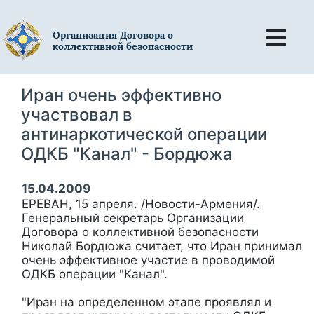
Организация Договора о
коллективной безопасности
Иран очень эффективно
участвовал в
антинаркотической операции
ОДКБ "Канал" - Бордюжа
15.04.2009
ЕРЕВАН, 15 апреля. /Новости-Армения/.
Генеральный секретарь Организации
Договора о коллективной безопасности
Николай Бордюжа считает, что Иран принимал
очень эффективное участие в проводимой
ОДКБ операции "Канал".
"Иран на определенном этапе проявлял и