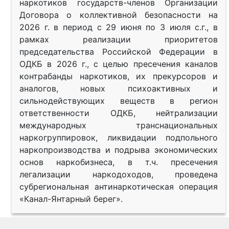
наркотиков государств-членов Организации
Договора о коллективной безопасности на
2026 г. в период с 29 июня по 3 июля с.г., в
рамках реализации приоритетов
председательства Российской Федерации в
ОДКБ в 2026 г., с целью пресечения каналов
контрабанды наркотиков, их прекурсоров и
аналогов, новых психоактивных и
сильнодействующих веществ в регион
ответственности ОДКБ, нейтрализации
международных транснациональных
наркогруппировок, ликвидации подпольного
наркопроизводства и подрыва экономических
основ наркобизнеса, в т.ч. пресечения
легализации наркодоходов, проведена
субрегиональная антинаркотическая операция
«Канал-Янтарный берег».