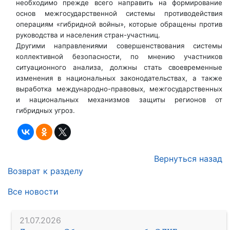
необходимо прежде всего направить на формирование
основ межгосударственной системы противодействия
операциям «гибридной войны», которые обращены против
руководства и населения стран-участниц.
Другими направлениями совершенствования системы
коллективной безопасности, по мнению участников
ситуационного анализа, должны стать своевременные
изменения в национальных законодательствах, а также
выработка международно-правовых, межгосударственных
и национальных механизмов защиты регионов от
гибридных угроз.
Вернуться назад
Возврат к разделу
Все новости
21.07.2026