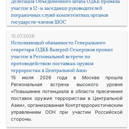
Делегация Объединенного штаба ОДКБ приняла
участие в 12-м заседании руководителей
пограничных служб компетентных органов
государств-членов ШОС
15.07.2026
Исполняющий обязанности Генерального
секретаря ОДКБ Валерий Семериков принял
участие в Региональной встрече по
противодействию поставкам оружия
террористам в Центральной Азии
15 июля 2026 года в Москве прошла
Региональная встреча высокого уровня
«Повышение потенциала в области пресечения
поставок оружия террористам в Центральной
Азии», организованная Контртеррористическим
управлением ООН при участии Российской
стороны.