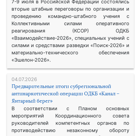
7-9 июля в Российской Федерации состоялись
вторые штабные переговоры по организации и
проведению командно-штабного учения с
Коллективными силами оперативного
реагирования (КСОР) ОДКБ
«Взаимодействие-2026», специальных учений с
силами и средствами разведки «Поиск-2026» и
материально-технического обеспечения
«Эшелон-2026».
04.07.2026
Предварительные итоги субрегиональной
антинаркотической операции ОДКБ «Канал –
Янтарный берег»
В соответствии с Планом основных
мероприятий Координационного совета
руководителей компетентных органов по
противодействию незаконному обороту