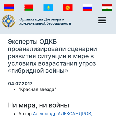
Организация Договора о
коллективной безопасности
Эксперты ОДКБ
проанализировали сценарии
развития ситуации в мире в
условиях возрастания угроз
«гибридной войны»
04.07.2017
"Красная звезда"
Ни мира, ни войны
Автор
Александр АЛЕКСАНДРОВ,