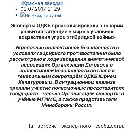
«Красная звезда».
02.07.2017 21:29
Эксперты ОДКБ проанализировали сценарии
развития ситуации в мире в условиях
возрастания угроз «гибридной войны»
Укрепление коллективной безопасности в
условиях гибридного противостояния было
рассмотрено в ходе заседания аналитической
ассоциации Организации Договора о
коллективной безопасности во главе с
генеральным секретарём ОДКБ Юрием
Хачатуровым. В ситуационном анализе
приняли участие полномочные представители
государств – членов Организации, эксперты и
учёные МГИМО, а также представители
Минобороны России
На встрече экспертного сообщества