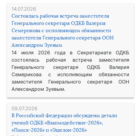
14.07.2026
Состоялась рабочая встреча заместителя
Генерального секретаря ОДКБ Валерия
Семерикова с исполняющим обязанности
заместителя Генерального секретаря ООН
Александром Зуевым
14 июля 2026 года в Секретариате ОДКБ
состоялась рабочая встреча заместителя
Генерального секретаря ОДКБ Валерия
Семерикова с исполняющим обязанности
заместителя Генерального секретаря ООН
Александром Зуевым.
09.07.2026
В Российской Федерации обсуждены детали
учений ОДКБ «Взаимодействие-2026»,
«Поиск-2026» и «Эшелон-2026»