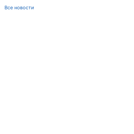
Все новости