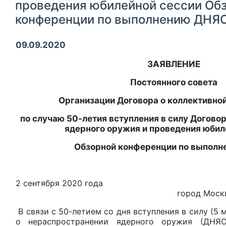
проведения юбилейной сессии Об
конференции по выполнению ДНЯ
09.09.2020
ЗАЯВЛЕНИЕ
Постоянного совета
Организации Договора о коллективно
по случаю 50-летия вступления в силу Догово
ядерного оружия и проведения юбил
Обзорной конференции по выпол
2 сентября 20
город Москв
В связи с 50-летием со дня вступления в силу (5 
о нераспространении ядерного оружия (ДНЯО