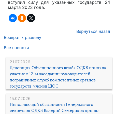
вступил силу для указанных государств 24
марта 2023 года.
Вернуться назад
Возврат к разделу
Все новости
21.07.2026
Делегация Объединенного штаба ОДКБ приняла
участие в 12-м заседании руководителей
пограничных служб компетентных органов
государств-членов ШОС
15.07.2026
Исполняющий обязанности Генерального
секретаря ОДКБ Валерий Семериков принял