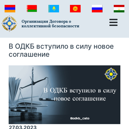
Организация Договора о
коллективной безопасности
В ОДКБ вступило в силу новое
соглашение
27.03.2023