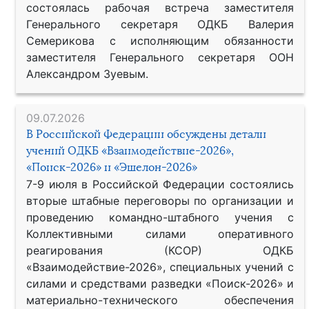
состоялась рабочая встреча заместителя
Генерального секретаря ОДКБ Валерия
Семерикова с исполняющим обязанности
заместителя Генерального секретаря ООН
Александром Зуевым.
09.07.2026
В Российской Федерации обсуждены детали
учений ОДКБ «Взаимодействие-2026»,
«Поиск-2026» и «Эшелон-2026»
7-9 июля в Российской Федерации состоялись
вторые штабные переговоры по организации и
проведению командно-штабного учения с
Коллективными силами оперативного
реагирования (КСОР) ОДКБ
«Взаимодействие-2026», специальных учений с
силами и средствами разведки «Поиск-2026» и
материально-технического обеспечения