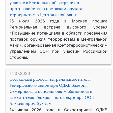
участие в Региональной встрече по
противодействию поставкам оружия
террористам в Центральной Азии
15 июля 2026 года в Москве прошла
Региональная встреча высокого уровня
«Повышение потенциала в области пресечения
поставок оружия террористам в Центральной
Азии», организованная Контртеррористическим
управлением ООН при участии Российской
стороны.
14.07.2026
Состоялась рабочая встреча заместителя
Генерального секретаря ОДКБ Валерия
Семерикова с исполняющим обязанности
заместителя Генерального секретаря ООН
Александром Зуевым
14 июля 2026 года в Секретариате ОДКБ