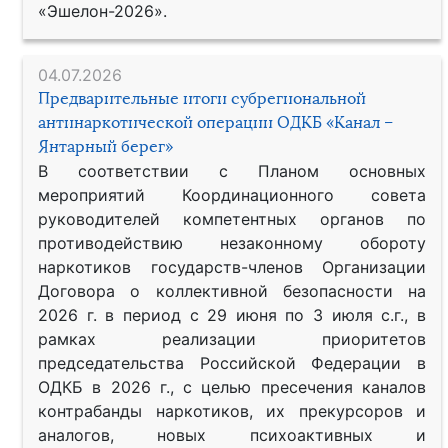
«Эшелон-2026».
04.07.2026
Предварительные итоги субрегиональной
антинаркотической операции ОДКБ «Канал –
Янтарный берег»
В соответствии с Планом основных
мероприятий Координационного совета
руководителей компетентных органов по
противодействию незаконному обороту
наркотиков государств-членов Организации
Договора о коллективной безопасности на
2026 г. в период с 29 июня по 3 июля с.г., в
рамках реализации приоритетов
председательства Российской Федерации в
ОДКБ в 2026 г., с целью пресечения каналов
контрабанды наркотиков, их прекурсоров и
аналогов, новых психоактивных и