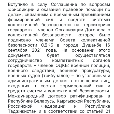
Вступило в силу Соглашение по вопросам
юрисдикции и оказания правовой помощи по
делам, связанным с временным пребыванием
формирований сил и средств системы
коллективной безопасности на территориях
государств – членов Организации Договора о
коллективной безопасности, которое было
подписано членами Совета коллективной
безопасности ОДКБ в городе Душанбе 16
сентября 2021 года. На основании этого
документа будет осуществляться
сотрудничество компетентных органов
государств – членов ОДКБ: военной полиции,
военного следствия, военной прокуратуры,
военных судов (трибуналов) – по уголовным и
административным делам в отношении лиц,
входящих в состав формирований сил и
средств системы коллективной безопасности.
Международный договор ратифицирован в
Республике Беларусь, Кыргызской Республике,
Российской Федерации и Республике
Таджикистан и в соответствии со статьей 21