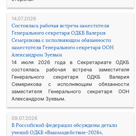
14.07.2026
Состоялась рабочая встреча заместителя
Генерального секретаря ОДКБ Валерия
Семерикова с исполняющим обязанности
заместителя Генерального секретаря ООН
Александром Зуевым
14 июля 2026 года в Секретариате ОДКБ
состоялась рабочая встреча заместителя
Генерального секретаря ОДКБ Валерия
Семерикова с исполняющим обязанности
заместителя Генерального секретаря ООН
Александром Зуевым.
09.07.2026
В Российской Федерации обсуждены детали
учений ОДКБ «Взаимодействие-2026»,