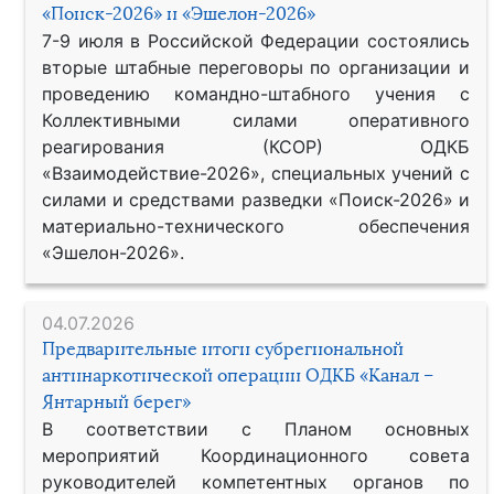
«Поиск-2026» и «Эшелон-2026»
7-9 июля в Российской Федерации состоялись
вторые штабные переговоры по организации и
проведению командно-штабного учения с
Коллективными силами оперативного
реагирования (КСОР) ОДКБ
«Взаимодействие-2026», специальных учений с
силами и средствами разведки «Поиск-2026» и
материально-технического обеспечения
«Эшелон-2026».
04.07.2026
Предварительные итоги субрегиональной
антинаркотической операции ОДКБ «Канал –
Янтарный берег»
В соответствии с Планом основных
мероприятий Координационного совета
руководителей компетентных органов по