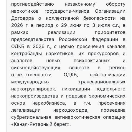
противодействию незаконному обороту
наркотиков государств-членов Организации
Договора о коллективной безопасности на
2026 г. в период с 29 июня по 3 июля с.г., в
рамках реализации приоритетов
председательства Российской Федерации в
ОДКБ в 2026 г., с целью пресечения каналов
контрабанды наркотиков, их прекурсоров и
аналогов, новых психоактивных и
сильнодействующих веществ в регион
ответственности ОДКБ, нейтрализации
международных транснациональных
наркогруппировок, ликвидации подпольного
наркопроизводства и подрыва экономических
основ наркобизнеса, в т.ч. пресечения
легализации наркодоходов, проведена
субрегиональная антинаркотическая операция
«Канал-Янтарный берег».