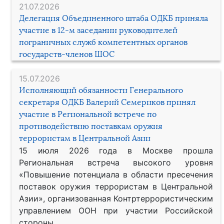
21.07.2026
Делегация Объединенного штаба ОДКБ приняла
участие в 12-м заседании руководителей
пограничных служб компетентных органов
государств-членов ШОС
15.07.2026
Исполняющий обязанности Генерального
секретаря ОДКБ Валерий Семериков принял
участие в Региональной встрече по
противодействию поставкам оружия
террористам в Центральной Азии
15 июля 2026 года в Москве прошла
Региональная встреча высокого уровня
«Повышение потенциала в области пресечения
поставок оружия террористам в Центральной
Азии», организованная Контртеррористическим
управлением ООН при участии Российской
стороны.