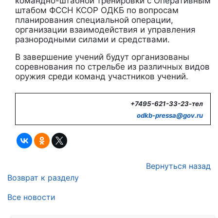
командно-штабной тренировки с Оперативным
штабом ФССН КСОР ОДКБ по вопросам
планирования специальной операции,
организации взаимодействия и управления
разнородными силами и средствами.
В завершение учений будут организованы
соревнования по стрельбе из различных видов
оружия среди команд участников учений.
+7495-621-33-23-тел
odkb-
pressa@
gov.
ru
Вернуться назад
Возврат к разделу
Все новости