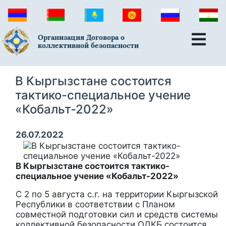
Организация Договора о
коллективной безопасности
В Кыргызстане состоится
тактико-специальное учение
«Кобальт-2022»
26.07.2022
В Кыргызстане состоится тактико-
специальное учение «Кобальт-2022»
С 2 по 5 августа с.г. на территории Кыргызской
Республики в соответствии с Планом
совместной подготовки сил и средств системы
коллективной безопасности ОДКБ состоится