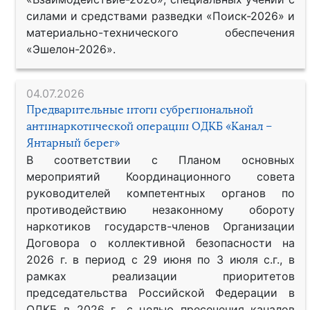
силами и средствами разведки «Поиск-2026» и
материально-технического обеспечения
«Эшелон-2026».
04.07.2026
Предварительные итоги субрегиональной
антинаркотической операции ОДКБ «Канал –
Янтарный берег»
В соответствии с Планом основных
мероприятий Координационного совета
руководителей компетентных органов по
противодействию незаконному обороту
наркотиков государств-членов Организации
Договора о коллективной безопасности на
2026 г. в период с 29 июня по 3 июля с.г., в
рамках реализации приоритетов
председательства Российской Федерации в
ОДКБ в 2026 г., с целью пресечения каналов