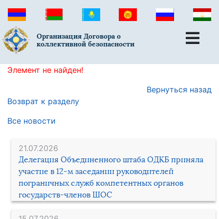
Организация Договора о
коллективной безопасности
Элемент не найден!
Вернуться назад
Возврат к разделу
Все новости
21.07.2026
Делегация Объединенного штаба ОДКБ приняла
участие в 12-м заседании руководителей
пограничных служб компетентных органов
государств-членов ШОС
15.07.2026