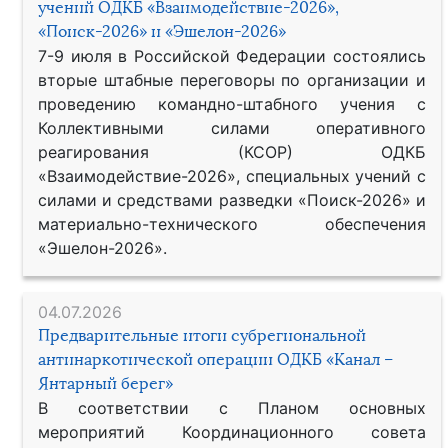
учений ОДКБ «Взаимодействие-2026»,
«Поиск-2026» и «Эшелон-2026»
7-9 июля в Российской Федерации состоялись
вторые штабные переговоры по организации и
проведению командно-штабного учения с
Коллективными силами оперативного
реагирования (КСОР) ОДКБ
«Взаимодействие-2026», специальных учений с
силами и средствами разведки «Поиск-2026» и
материально-технического обеспечения
«Эшелон-2026».
04.07.2026
Предварительные итоги субрегиональной
антинаркотической операции ОДКБ «Канал –
Янтарный берег»
В соответствии с Планом основных
мероприятий Координационного совета