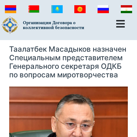
Организация Договора о
коллективной безопасности
Таалатбек Масадыков назначен
Специальным представителем
Генерального секретаря ОДКБ
по вопросам миротворчества