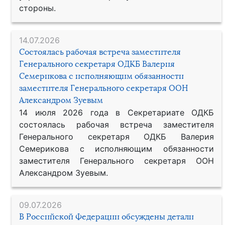
стороны.
14.07.2026
Состоялась рабочая встреча заместителя
Генерального секретаря ОДКБ Валерия
Семерикова с исполняющим обязанности
заместителя Генерального секретаря ООН
Александром Зуевым
14 июля 2026 года в Секретариате ОДКБ
состоялась рабочая встреча заместителя
Генерального секретаря ОДКБ Валерия
Семерикова с исполняющим обязанности
заместителя Генерального секретаря ООН
Александром Зуевым.
09.07.2026
В Российской Федерации обсуждены детали