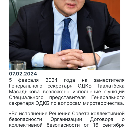
07.02.2024
5 февраля 2024 года на заместителя
Генерального секретаря ОДКБ Таалатбека
Масадыкова возложено исполнение функций
Специального представителя Генерального
секретаря ОДКБ по вопросам миротворчества.
«Во исполнение Решения Совета коллективной
безопасности Организации Договора о
коллективной безопасности от 16 сентября