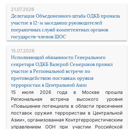
21.07.2026
Делегация Объединенного штаба ОДКБ приняла
участие в 12-м заседании руководителей
пограничных служб компетентных органов
государств-членов ШОС
15.07.2026
Исполняющий обязанности Генерального
секретаря ОДКБ Валерий Семериков принял
участие в Региональной встрече по
противодействию поставкам оружия
террористам в Центральной Азии
15 июля 2026 года в Москве прошла
Региональная встреча высокого уровня
«Повышение потенциала в области пресечения
поставок оружия террористам в Центральной
Азии», организованная Контртеррористическим
управлением ООН при участии Российской