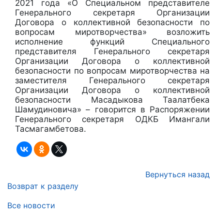
2021 года «О Специальном представителе
Генерального секретаря Организации
Договора о коллективной безопасности по
вопросам миротворчества» возложить
исполнение функций Специального
представителя Генерального секретаря
Организации Договора о коллективной
безопасности по вопросам миротворчества на
заместителя Генерального секретаря
Организации Договора о коллективной
безопасности Масадыкова Таалатбека
Шамудиновича» – говорится в Распоряжении
Генерального секретаря ОДКБ Имангали
Тасмагамбетова.
Вернуться назад
Возврат к разделу
Все новости