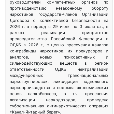
руководителей компетентных органов по
противодействию незаконному обороту
наркотиков государств-членов Организации
Договора о коллективной безопасности на
2026 г. в период с 29 июня по 3 июля с.г., в
рамках реализации приоритетов
председательства Российской Федерации в
ОДКБ в 2026 г., с целью пресечения каналов
контрабанды наркотиков, их прекурсоров и
аналогов, новых психоактивных и
сильнодействующих веществ в регион
ответственности ОДКБ, нейтрализации
международных транснациональных
наркогруппировок, ликвидации подпольного
наркопроизводства и подрыва экономических
основ наркобизнеса, в т.ч. пресечения
легализации наркодоходов, проведена
субрегиональная антинаркотическая операция
«Канал-Янтарный берег».