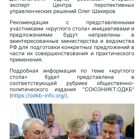
эксперт Центра перспективных
управленческих решений Олег Шакиров
Рекомендации с представленными
участниками «круглого стола» инициативами и
предложениями будут направлены в
заинтересованные министерства и ведомства
РФ для подготовки конкретных предложений в
части их совершенствования и практического
применения.
Подробная информация по теме «круглого
стола» будет представлена в
соответствующей рубрике общественно-
политического издания "СОЮЗНИКТ.ОДКБ"
(
https://odkb-info.org/)
.