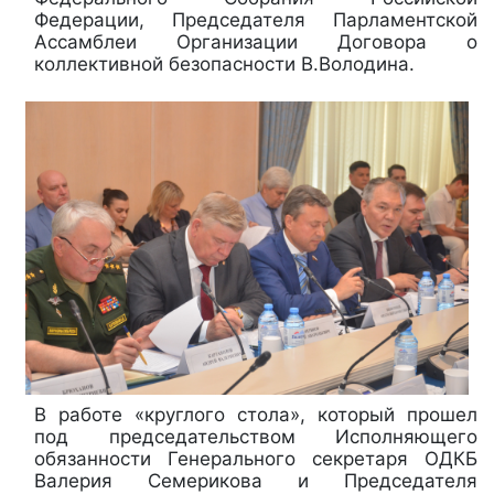
Федерации, Председателя Парламентской
Ассамблеи Организации Договора о
коллективной безопасности В.Володина.
В работе «круглого стола», который прошел
под председательством Исполняющего
обязанности Генерального секретаря ОДКБ
Валерия Семерикова и Председателя