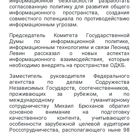
информационной безопасности разработать
согласованную политику для развития общего
информационного пространства, создания
совместного потенциала по противодействию
информационным угрозам.
Председатель Комитета Государственной
Думы по информационной политике,
информационным технологиям и связи Леонид
Левин рассказал о новых аспектах
информационного взаимодействия, которые
необходимо внедрять на пространстве ОДКБ.
Заместитель руководителя Федерального
агентства по делам Содружества
Независимых Государств, соотечественников,
проживающих за рубежом, и по
международному гуманитарному
сотрудничеству Михаил Брюханов обратил
основное внимание на подготовку
качественного контента, учитывающего
особенности зарубежной целевой аудитории
Россотрудничества, располагающего ныне 98