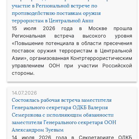
участие в Региональной встрече по
противодействию поставкам оружия
террористам в Центральной Азии
15 июля 2026 года в Москве прошла
Региональная встреча высокого уровня
«Повышение потенциала в области пресечения
поставок оружия террористам в Центральной
Азии», организованная Контртеррористическим
управлением ООН при участии Российской
стороны.
14.07.2026
Состоялась рабочая встреча заместителя
Генерального секретаря ОДКБ Валерия
Семерикова с исполняющим обязанности
заместителя Генерального секретаря ООН
Александром Зуевым
14 июля 2026 года в Секретариате ОДКБ