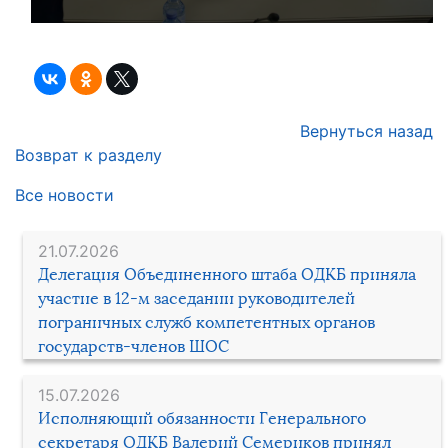
Вернуться назад
Возврат к разделу
Все новости
21.07.2026
Делегация Объединенного штаба ОДКБ приняла
участие в 12-м заседании руководителей
пограничных служб компетентных органов
государств-членов ШОС
15.07.2026
Исполняющий обязанности Генерального
секретаря ОДКБ Валерий Семериков принял