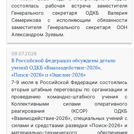
состоялась рабочая встреча заместителя
Генерального секретаря ОДКБ Валерия
Семерикова с исполняющим обязанности
заместителя Генерального секретаря ООН
Александром Зуевым.
09.07.2026
В Российской Федерации обсуждены детали
учений ОДКБ «Взаимодействие-2026»,
«Поиск-2026» и «Эшелон-2026»
7-9 июля в Российской Федерации состоялись
вторые штабные переговоры по организации и
проведению командно-штабного учения с
Коллективными силами оперативного
реагирования (КСОР) ОДКБ
«Взаимодействие-2026», специальных учений с
силами и средствами разведки «Поиск-2026» и
материально-технического обеспечения