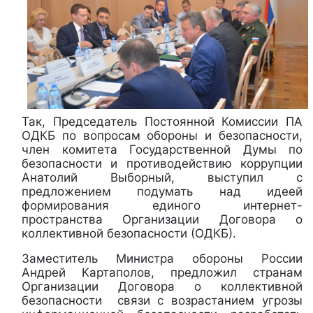
Так, Председатель Постоянной Комиссии ПА
ОДКБ по вопросам обороны и безопасности,
член комитета Государственной Думы по
безопасности и противодействию коррупции
Анатолий Выборный, выступил с
предложением подумать над идеей
формирования единого интернет-
пространства Организации Договора о
коллективной безопасности (ОДКБ).
Заместитель Министра обороны России
Андрей Картаполов, предложил странам
Организации Договора о коллективной
безопасности связи с возрастанием угрозы