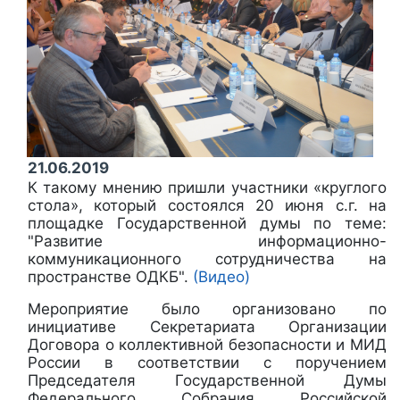
21.06.2019
К такому мнению пришли участники «круглого
стола», который состоялся 20 июня с.г. на
площадке Государственной думы по теме:
"Развитие информационно-
коммуникационного сотрудничества на
пространстве ОДКБ".
(Видео)
Мероприятие было организовано по
инициативе Секретариата Организации
Договора о коллективной безопасности и МИД
России в соответствии с поручением
Председателя Государственной Думы
Федерального Собрания Российской