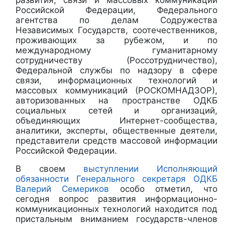
Российской Федерации, Федерального
агентства по делам Содружества
Независимых Государств, соотечественников,
проживающих за рубежом, и по
международному гуманитарному
сотрудничеству (Россотрудничество),
Федеральной службы по надзору в сфере
связи, информационных технологий и
массовых коммуникаций (РОСКОМНАДЗОР),
авторизованных на пространстве ОДКБ
социальных сетей и организаций,
объединяющих Интернет-сообщества,
аналитики, эксперты, общественные деятели,
представители средств массовой информации
Российской Федерации.
В своем
выступлении Исполняющий
обязанности Генерального секретаря ОДКБ
Валерий Семериков
особо отметил, что
сегодня вопрос развития информационно-
коммуникационных технологий находится под
пристальным вниманием государств-членов