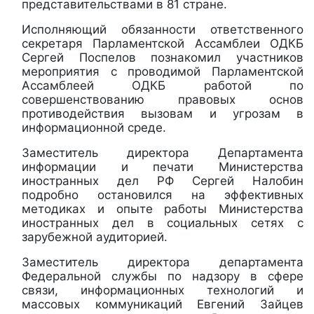
представительствами в 81 стране.
Исполняющий обязанности ответственного
секретаря Парламентской Ассамблеи ОДКБ
Сергей Поспелов познакомил участников
мероприятия с проводимой Парламентской
Ассамблеей ОДКБ работой по
совершенствованию правовых основ
противодействия вызовам и угрозам в
информационной среде.
Заместитель директора Департамента
информации и печати Министерства
иностранных дел РФ Сергей Налобин
подробно остановился на эффективных
методиках и опыте работы Министерства
иностранных дел в социальных сетях с
зарубежной аудиторией.
Заместитель директора департамента
Федеральной службы по надзору в сфере
связи, информационных технологий и
массовых коммуникаций Евгений Зайцев