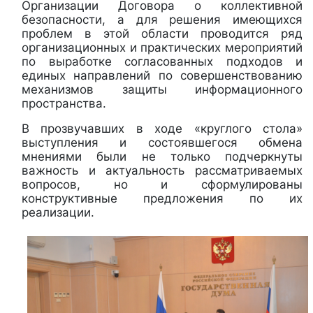
Организации Договора о коллективной
безопасности, а для решения имеющихся
проблем в этой области проводится ряд
организационных и практических мероприятий
по выработке согласованных подходов и
единых направлений по совершенствованию
механизмов защиты информационного
пространства.
В прозвучавших в ходе «круглого стола»
выступления и состоявшегося обмена
мнениями были не только подчеркнуты
важность и актуальность рассматриваемых
вопросов, но и сформулированы
конструктивные предложения по их
реализации.