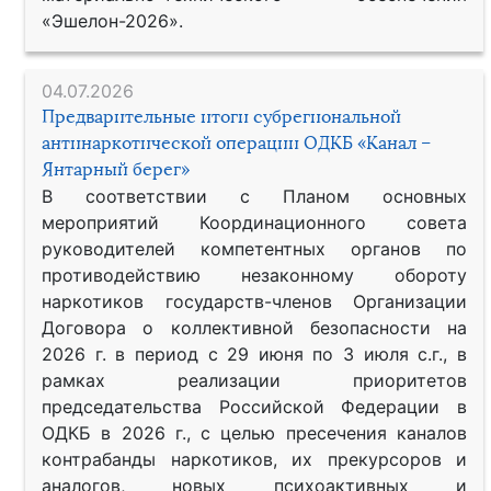
«Эшелон-2026».
04.07.2026
Предварительные итоги субрегиональной
антинаркотической операции ОДКБ «Канал –
Янтарный берег»
В соответствии с Планом основных
мероприятий Координационного совета
руководителей компетентных органов по
противодействию незаконному обороту
наркотиков государств-членов Организации
Договора о коллективной безопасности на
2026 г. в период с 29 июня по 3 июля с.г., в
рамках реализации приоритетов
председательства Российской Федерации в
ОДКБ в 2026 г., с целью пресечения каналов
контрабанды наркотиков, их прекурсоров и
аналогов, новых психоактивных и