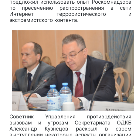
предложил использовать опыт Роскомнадзора
по пресечению распространения в сети
Интернет террористического и
экстремистского контента.
Советник Управления противодействия
вызовам и угрозам Секретариата ОДКБ
Александр Кузнецов раскрыл в своем
выступлении некоторые аспекты организации