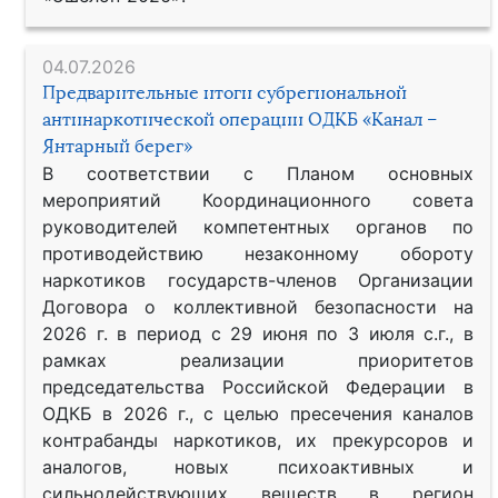
04.07.2026
Предварительные итоги субрегиональной
антинаркотической операции ОДКБ «Канал –
Янтарный берег»
В соответствии с Планом основных
мероприятий Координационного совета
руководителей компетентных органов по
противодействию незаконному обороту
наркотиков государств-членов Организации
Договора о коллективной безопасности на
2026 г. в период с 29 июня по 3 июля с.г., в
рамках реализации приоритетов
председательства Российской Федерации в
ОДКБ в 2026 г., с целью пресечения каналов
контрабанды наркотиков, их прекурсоров и
аналогов, новых психоактивных и
сильнодействующих веществ в регион