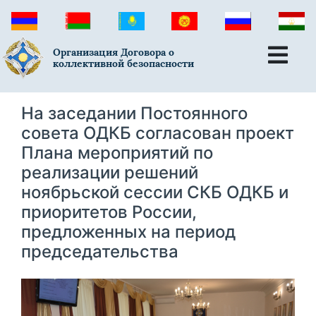
Организация Договора о
коллективной безопасности
На заседании Постоянного
совета ОДКБ согласован проект
Плана мероприятий по
реализации решений
ноябрьской сессии СКБ ОДКБ и
приоритетов России,
предложенных на период
председательства