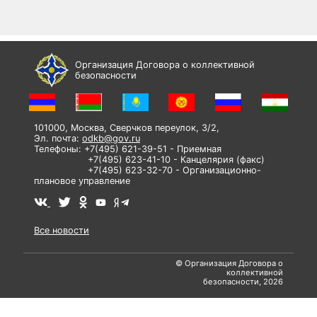
Организация Договора о коллективной
безопасности
101000, Москва, Сверчков переулок, 3/2,
Эл. почта:
odkb@gov.ru
Телефоны: +7(495) 621-39-51 - Приемная
+7(495) 623-41-10 - Канцелярия (факс)
+7(495) 623-32-70 - Организационно-
плановое управление
Все новости
© Организация Договора о
коллективной
безопасности, 2026