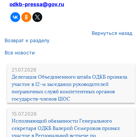
odkb-pressa@gov.ru
Вернуться назад
Возврат к разделу
Все новости
21.07.2026
Делегация Объединенного штаба ОДКБ приняла
участие в 12-м заседании руководителей
пограничных служб компетентных органов
государств-членов ШОС
15.07.2026
Исполняющий обязанности Генерального
секретаря ОДКБ Валерий Семериков принял
участие в Региональной встрече по