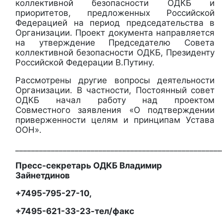
коллективной безопасности ОДКБ и
приоритетов, предложенных Российской
Федерацией на период председательства в
Организации. Проект документа направляется
на утверждение Председателю Совета
коллективной безопасности ОДКБ, Президенту
Российской Федерации В.Путину.
Рассмотрены другие вопросы деятельности
Организации. В частности, Постоянный совет
ОДКБ начал работу над проектом
Совместного заявления «О подтверждении
приверженности целям и принципам Устава
ООН».
____________________________________________________
Пресс-секретарь ОДКБ Владимир
Зайнетдинов
+7495-795-27-10,
+7495-621-33-23-тел/факс