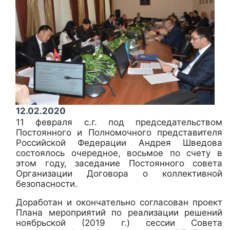
12.02.2020
11 февраля с.г. под председательством
Постоянного и Полномочного представителя
Российской Федерации Андрея Шведова
состоялось очередное, восьмое по счету в
этом году, заседание Постоянного совета
Организации Договора о коллективной
безопасности.
Доработан и окончательно согласован проект
Плана мероприятий по реализации решений
ноябрьской (2019 г.) сессии Совета