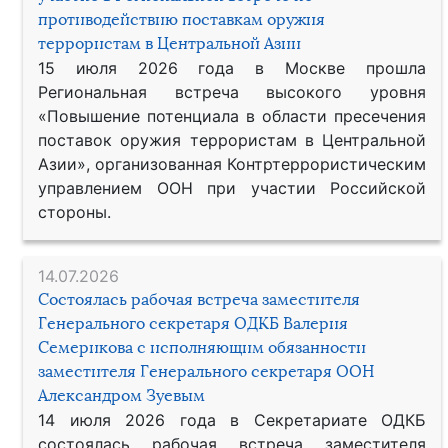
противодействию поставкам оружия
террористам в Центральной Азии
15 июля 2026 года в Москве прошла
Региональная встреча высокого уровня
«Повышение потенциала в области пресечения
поставок оружия террористам в Центральной
Азии», организованная Контртеррористическим
управлением ООН при участии Российской
стороны.
14.07.2026
Состоялась рабочая встреча заместителя
Генерального секретаря ОДКБ Валерия
Семерикова с исполняющим обязанности
заместителя Генерального секретаря ООН
Александром Зуевым
14 июля 2026 года в Секретариате ОДКБ
состоялась рабочая встреча заместителя