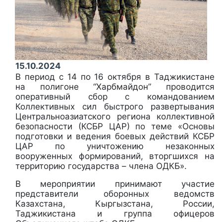
15.10.2024
В период с 14 по 16 октября в Таджикистане
на полигоне “Харбмайдон” проводится
оперативный сбор с командованием
Коллективных сил быстрого развертывания
Центральноазиатского региона коллективной
безопасности (КСБР ЦАР) по теме «Основы
подготовки и ведения боевых действий КСБР
ЦАР по уничтожению незаконных
вооруженных формирований, вторгшихся на
территорию государства – члена ОДКБ».
В мероприятии принимают участие
представители оборонных ведомств
Казахстана, Кыргызстана, России,
Таджикистана и группа офицеров