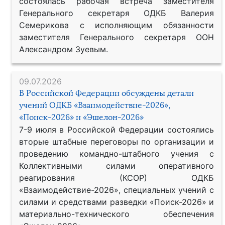
состоялась рабочая встреча заместителя
Генерального секретаря ОДКБ Валерия
Семерикова с исполняющим обязанности
заместителя Генерального секретаря ООН
Александром Зуевым.
09.07.2026
В Российской Федерации обсуждены детали
учений ОДКБ «Взаимодействие-2026»,
«Поиск-2026» и «Эшелон-2026»
7-9 июля в Российской Федерации состоялись
вторые штабные переговоры по организации и
проведению командно-штабного учения с
Коллективными силами оперативного
реагирования (КСОР) ОДКБ
«Взаимодействие-2026», специальных учений с
силами и средствами разведки «Поиск-2026» и
материально-технического обеспечения