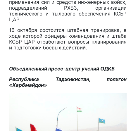
применения сил и средств инженерных войск,
подразделений РХБЗ, организации
технического и тылового обеспечения КСБР
ЦАР.
16 октября состоится штабная тренировка, в
ходе которой офицеры командования и штаба
КСБР ЦАР отработают вопросы планирования
и подготовки боевых действий.
Объединенный пресс-центр учений ОДКБ
Республика Таджикистан, полигон
«Харбмайдон»