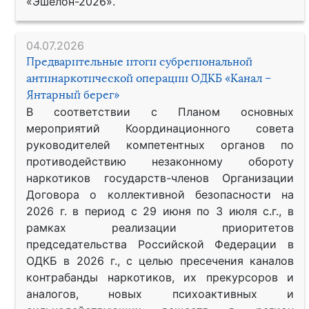
«Эшелон-2026».
04.07.2026
Предварительные итоги субрегиональной
антинаркотической операции ОДКБ «Канал –
Янтарный берег»
В соответствии с Планом основных
мероприятий Координационного совета
руководителей компетентных органов по
противодействию незаконному обороту
наркотиков государств-членов Организации
Договора о коллективной безопасности на
2026 г. в период с 29 июня по 3 июля с.г., в
рамках реализации приоритетов
председательства Российской Федерации в
ОДКБ в 2026 г., с целью пресечения каналов
контрабанды наркотиков, их прекурсоров и
аналогов, новых психоактивных и