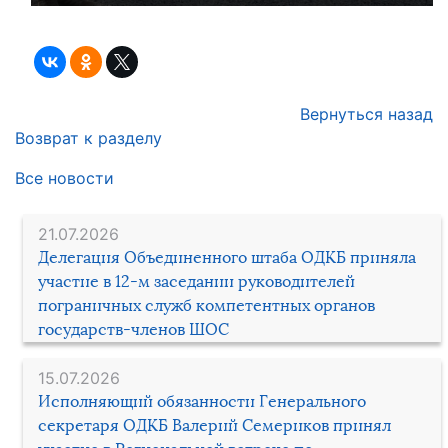
Вернуться назад
Возврат к разделу
Все новости
21.07.2026
Делегация Объединенного штаба ОДКБ приняла
участие в 12-м заседании руководителей
пограничных служб компетентных органов
государств-членов ШОС
15.07.2026
Исполняющий обязанности Генерального
секретаря ОДКБ Валерий Семериков принял