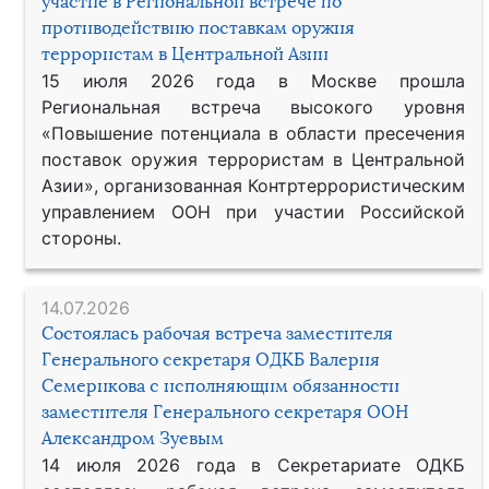
участие в Региональной встрече по
противодействию поставкам оружия
террористам в Центральной Азии
15 июля 2026 года в Москве прошла
Региональная встреча высокого уровня
«Повышение потенциала в области пресечения
поставок оружия террористам в Центральной
Азии», организованная Контртеррористическим
управлением ООН при участии Российской
стороны.
14.07.2026
Состоялась рабочая встреча заместителя
Генерального секретаря ОДКБ Валерия
Семерикова с исполняющим обязанности
заместителя Генерального секретаря ООН
Александром Зуевым
14 июля 2026 года в Секретариате ОДКБ