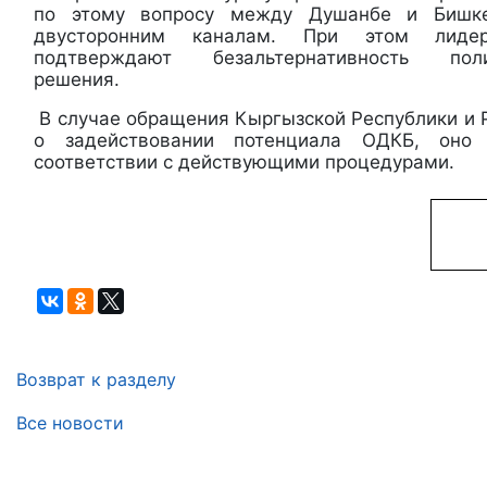
по этому вопросу между Душанбе и Бишк
двусторонним каналам. При этом лиде
подтверждают безальтернативность полит
решения.
В случае обращения Кыргызской Республики и 
о задействовании потенциала ОДКБ, оно
соответствии с действующими процедурами.
Возврат к разделу
Все новости