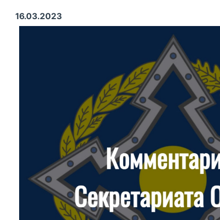
16.03.2023