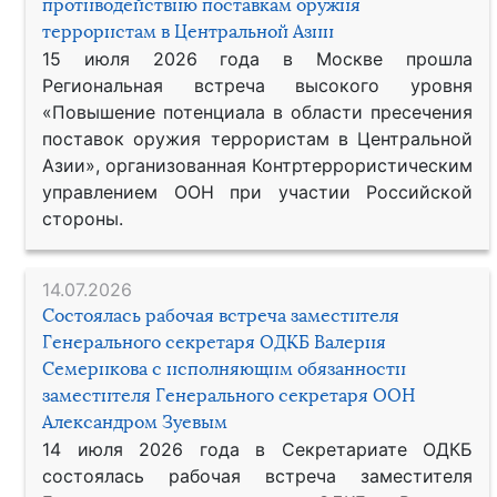
противодействию поставкам оружия
террористам в Центральной Азии
15 июля 2026 года в Москве прошла
Региональная встреча высокого уровня
«Повышение потенциала в области пресечения
поставок оружия террористам в Центральной
Азии», организованная Контртеррористическим
управлением ООН при участии Российской
стороны.
14.07.2026
Состоялась рабочая встреча заместителя
Генерального секретаря ОДКБ Валерия
Семерикова с исполняющим обязанности
заместителя Генерального секретаря ООН
Александром Зуевым
14 июля 2026 года в Секретариате ОДКБ
состоялась рабочая встреча заместителя