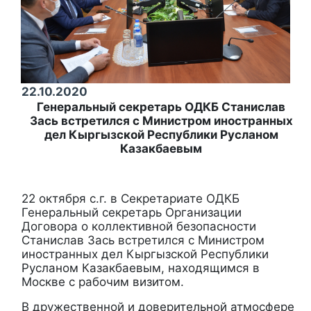
22.10.2020
Генеральный секретарь ОДКБ Станислав
Зась встретился с Министром иностранных
дел Кыргызской Республики Русланом
Казакбаевым
22 октября с.г. в Секретариате ОДКБ
Генеральный секретарь Организации
Договора о коллективной безопасности
Станислав Зась встретился с Министром
иностранных дел Кыргызской Республики
Русланом Казакбаевым, находящимся в
Москве с рабочим визитом.
В дружественной и доверительной атмосфере