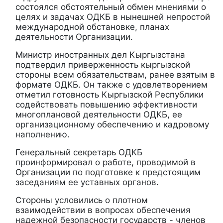
состоялся обстоятельный обмен мнениями о
целях и задачах ОДКБ в нынешней непростой
международной обстановке, планах
деятельности Организации.
Министр иностранных дел Кыргызстана
подтвердил приверженность кыргызской
стороны всем обязательствам, ранее взятым в
формате ОДКБ. Он также с удовлетворением
отметил готовность Кыргызской Республики
содействовать повышению эффективности
многоплановой деятельности ОДКБ, ее
организационному обеспечению и кадровому
наполнению.
Генеральный секретарь ОДКБ
проинформировал о работе, проводимой в
Организации по подготовке к предстоящим
заседаниям ее уставных органов.
Стороны условились о плотном
взаимодействии в вопросах обеспечения
надежной безопасности государств - членов