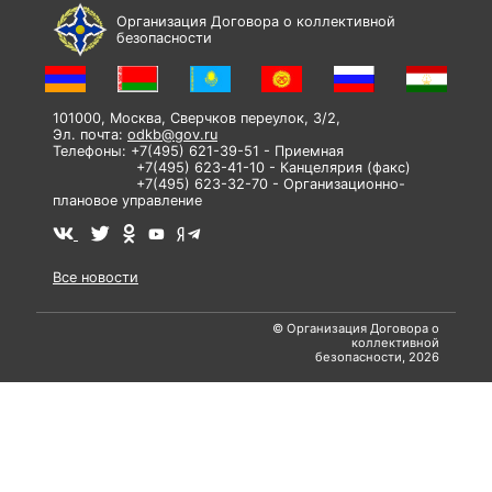
Организация Договора о коллективной
безопасности
101000, Москва, Сверчков переулок, 3/2,
Эл. почта:
odkb@gov.ru
Телефоны: +7(495) 621-39-51 - Приемная
+7(495) 623-41-10 - Канцелярия (факс)
+7(495) 623-32-70 - Организационно-
плановое управление
Все новости
© Организация Договора о
коллективной
безопасности, 2026