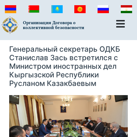
Организация Договора о
коллективной безопасности
Генеральный секретарь ОДКБ
Станислав Зась встретился с
Министром иностранных дел
Кыргызской Республики
Русланом Казакбаевым