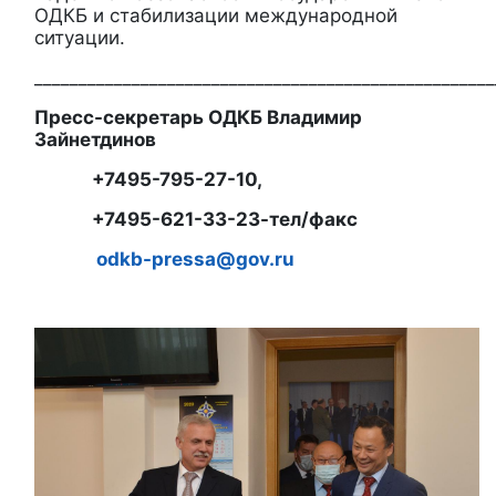
ОДКБ и стабилизации международной
ситуации.
____________________________________________________
Пресс-секретарь ОДКБ Владимир
Зайнетдинов
+7495-795-27-10,
+7495-621-33-23-тел/факс
odkb-pressa@gov.ru