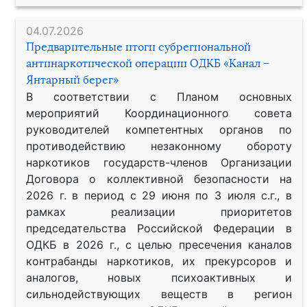
04.07.2026
Предварительные итоги субрегиональной
антинаркотической операции ОДКБ «Канал –
Янтарный берег»
В соответствии с Планом основных
мероприятий Координационного совета
руководителей компетентных органов по
противодействию незаконному обороту
наркотиков государств-членов Организации
Договора о коллективной безопасности на
2026 г. в период с 29 июня по 3 июля с.г., в
рамках реализации приоритетов
председательства Российской Федерации в
ОДКБ в 2026 г., с целью пресечения каналов
контрабанды наркотиков, их прекурсоров и
аналогов, новых психоактивных и
сильнодействующих веществ в регион