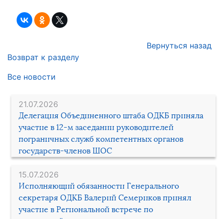
Вернуться назад
Возврат к разделу
Все новости
21.07.2026
Делегация Объединенного штаба ОДКБ приняла
участие в 12-м заседании руководителей
пограничных служб компетентных органов
государств-членов ШОС
15.07.2026
Исполняющий обязанности Генерального
секретаря ОДКБ Валерий Семериков принял
участие в Региональной встрече по