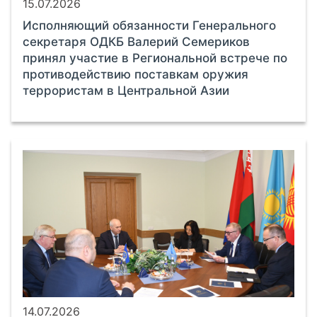
15.07.2026
Исполняющий обязанности Генерального
секретаря ОДКБ Валерий Семериков
принял участие в Региональной встрече по
противодействию поставкам оружия
террористам в Центральной Азии
14.07.2026