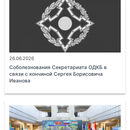
26.06.2026
Соболезнования Секретариата ОДКБ в
связи с кончиной Сергея Борисовича
Иванова