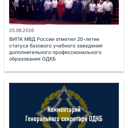
25.06.2026
ВИПК МВД России отметил 20-летие
статуса базового учебного заведения
дополнительного профессионального
образования ОДКБ