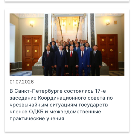
01.07.2026
В Санкт-Петербурге состоялись 17-е
заседание Координационного совета по
чрезвычайным ситуациям государств –
членов ОДКБ и межведомственные
практические учения