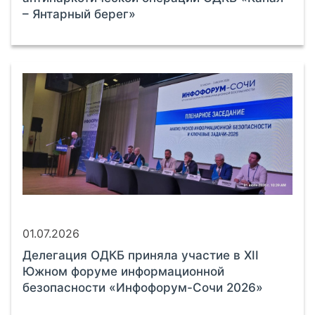
– Янтарный берег»
01.07.2026
Делегация ОДКБ приняла участие в XII
Южном форуме информационной
безопасности «Инфофорум-Сочи 2026»