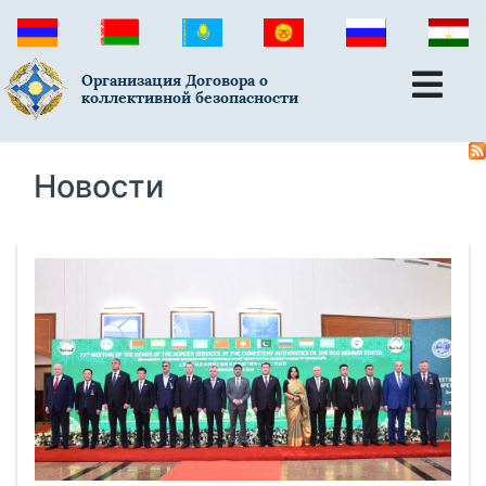
Организация Договора о
коллективной безопасности
Новости