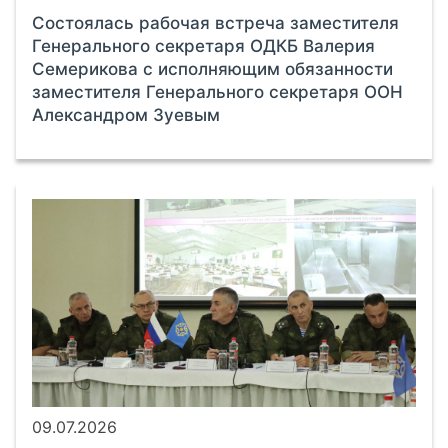
Состоялась рабочая встреча заместителя
Генерального секретаря ОДКБ Валерия
Семерикова с исполняющим обязанности
заместителя Генерального секретаря ООН
Александром Зуевым
09.07.2026