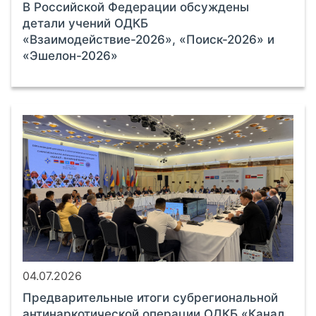
В Российской Федерации обсуждены
детали учений ОДКБ
«Взаимодействие-2026», «Поиск-2026» и
«Эшелон-2026»
04.07.2026
Предварительные итоги субрегиональной
антинаркотической операции ОДКБ «Канал