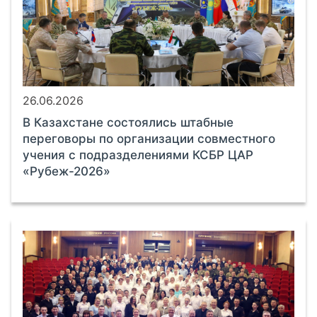
26.06.2026
В Казахстане состоялись штабные
переговоры по организации совместного
учения с подразделениями КСБР ЦАР
«Рубеж-2026»