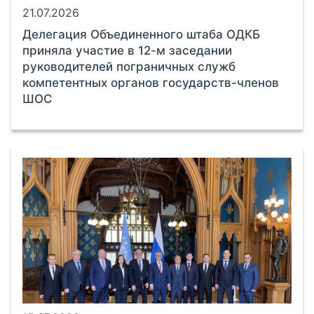
21.07.2026
Делегация Объединенного штаба ОДКБ
приняла участие в 12-м заседании
руководителей пограничных служб
компетентных органов государств-членов
ШОС