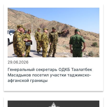
29.06.2026
Генеральный секретарь ОДКБ Таалатбек
Масадыков посетил участки таджикско-
афганской границы