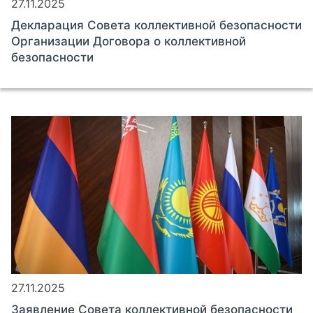
27.11.2025
Декларация Совета коллективной безопасности
Организации Договора о коллективной
безопасности
27.11.2025
Заявление Совета коллективной безопасности