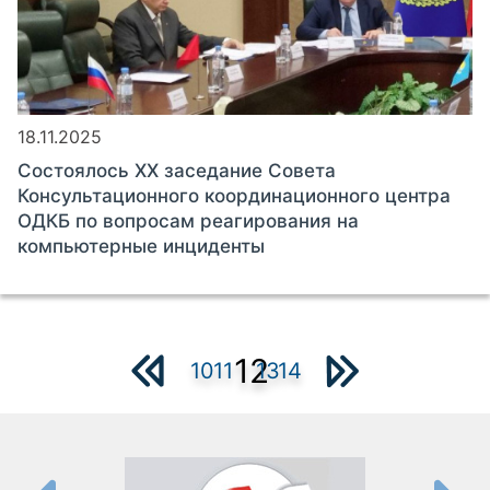
18.11.2025
Состоялось XX заседание Совета
Консультационного координационного центра
ОДКБ по вопросам реагирования на
компьютерные инциденты
12
10
11
13
14