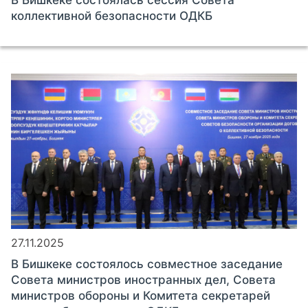
коллективной безопасности ОДКБ
27.11.2025
В Бишкеке состоялось совместное заседание
Совета министров иностранных дел, Совета
министров обороны и Комитета секретарей