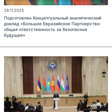
28.11.2025
Подготовлен Концептуальный аналитический
доклад «Большое Евразийское Партнерство:
общая ответственность за безопасное
будущее»