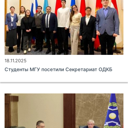
18.11.2025
Студенты МГУ посетили Секретариат ОДКБ