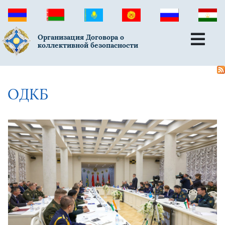
Организация Договора о
коллективной безопасности
ОДКБ