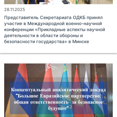
28.11.2025
Представитель Секретариата ОДКБ принял
участие в Международной военно-научной
конференции «Прикладные аспекты научной
деятельности в области обороны и
безопасности государства» в Минске