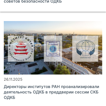
советов безопасности ОДКБ
26.11.2025
Директоры институтов РАН проанализировали
деятельность ОДКБ в преддверии сессии СКБ
ОДКБ