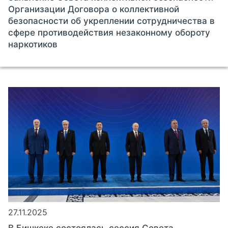
Организации Договора о коллективной
безопасности об укреплении сотрудничества в
сфере противодействия незаконному обороту
наркотиков
27.11.2025
В Бишкеке состоялась сессия Совета