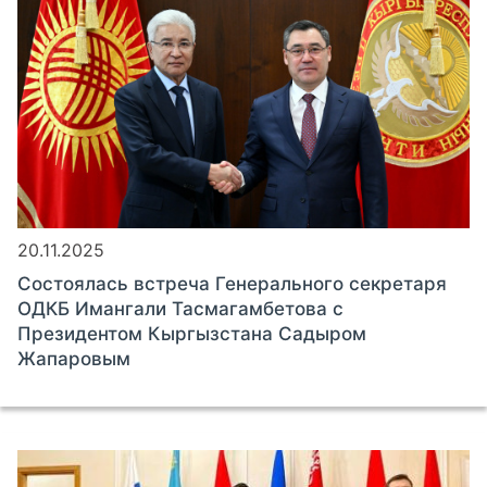
20.11.2025
Состоялась встреча Генерального секретаря
ОДКБ Имангали Тасмагамбетова с
Президентом Кыргызстана Садыром
Жапаровым