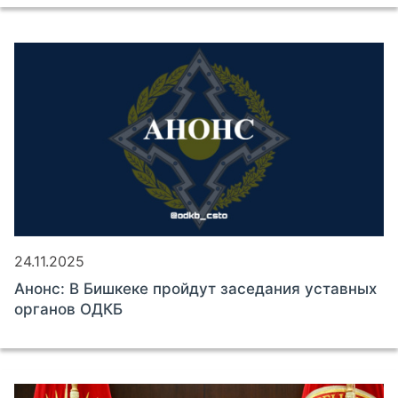
24.11.2025
Анонс: В Бишкеке пройдут заседания уставных
органов ОДКБ