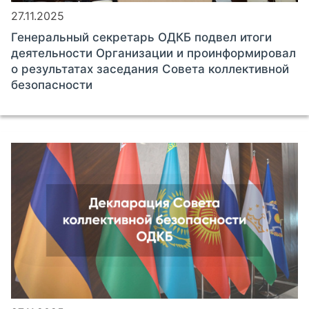
27.11.2025
Генеральный секретарь ОДКБ подвел итоги
деятельности Организации и проинформировал
о результатах заседания Совета коллективной
безопасности