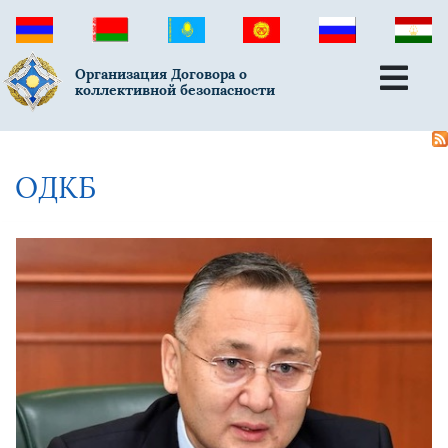
Организация Договора о
коллективной безопасности
ОДКБ