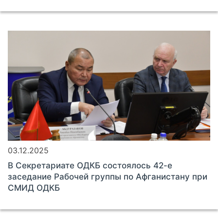
03.12.2025
В Секретариате ОДКБ состоялось 42-е
заседание Рабочей группы по Афганистану при
СМИД ОДКБ