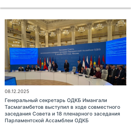
08.12.2025
Генеральный секретарь ОДКБ Имангали
Тасмагамбетов выступил в ходе совместного
заседания Совета и 18 пленарного заседания
Парламентской Ассамблеи ОДКБ