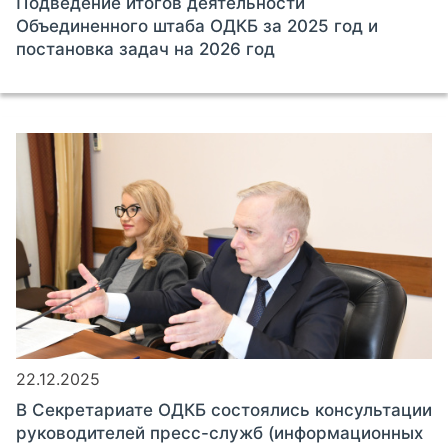
Подведение итогов деятельности
Объединенного штаба ОДКБ за 2025 год и
постановка задач на 2026 год
22.12.2025
В Секретариате ОДКБ состоялись консультации
руководителей пресс-служб (информационных