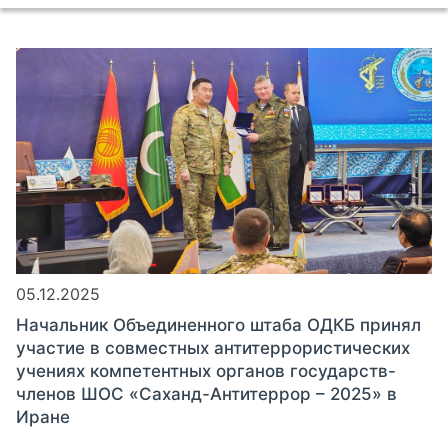
05.12.2025
Начальник Объединенного штаба ОДКБ принял
участие в совместных антитеррористических
учениях компетентных органов государств-
членов ШОС «Саханд-Антитеррор – 2025» в
Иране