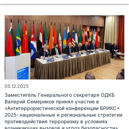
05.12.2025
Заместитель Генерального секретаря ОДКБ
Валерий Семериков принял участие в
«Антитеррористической конференции БРИКС+
2025: национальные и региональные стратегии
противодействия терроризму в условиях
возникающих вызовов и угроз безопасности»