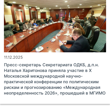
11.12.2025
Пресс-секретарь Секретариата ОДКБ, д.п.н.
Наталья Харитонова приняла участие в X
Московской международной научно-
практической конференции по политическим
рискам и прогнозированию «Международная
неопределенность 2026», прошедшей в МГИМО