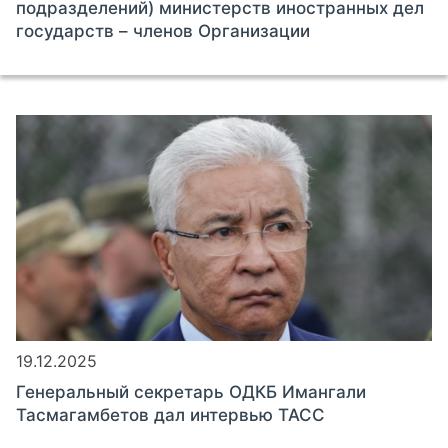
подразделений) министерств иностранных дел
государств – членов Организации
19.12.2025
Генеральный секретарь ОДКБ Имангали
Тасмагамбетов дал интервью ТАСС