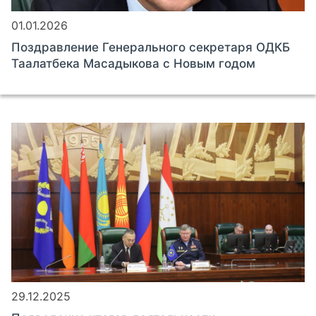
01.01.2026
Поздравление Генерального секретаря ОДКБ
Таалатбека Масадыкова с Новым годом
29.12.2025