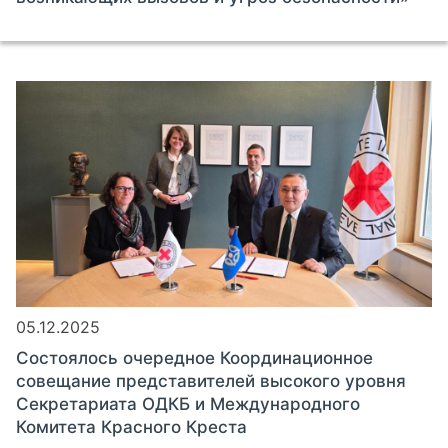
05.12.2025
Состоялось очередное Координационное
совещание представителей высокого уровня
Секретариата ОДКБ и Международного
Комитета Красного Креста