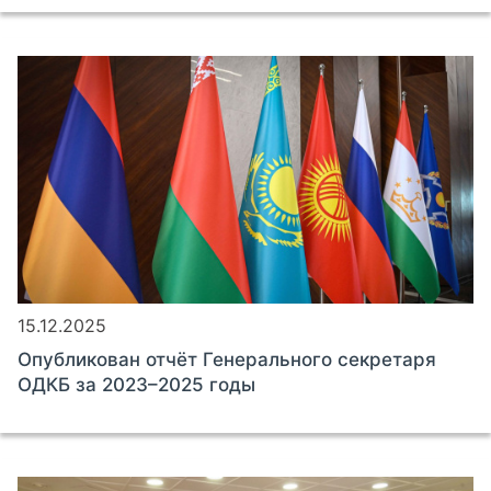
15.12.2025
Опубликован отчёт Генерального секретаря
ОДКБ за 2023–2025 годы