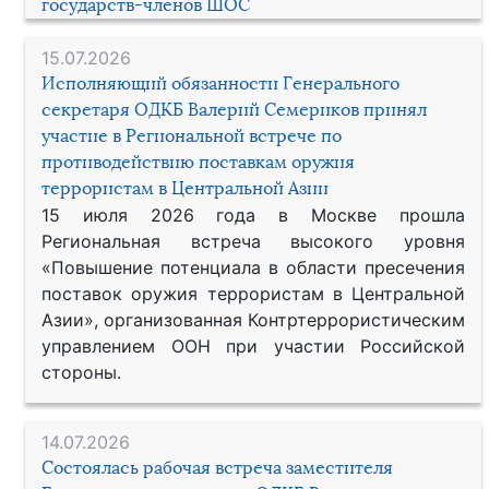
государств-членов ШОС
15.07.2026
Исполняющий обязанности Генерального
секретаря ОДКБ Валерий Семериков принял
участие в Региональной встрече по
противодействию поставкам оружия
террористам в Центральной Азии
15 июля 2026 года в Москве прошла
Региональная встреча высокого уровня
«Повышение потенциала в области пресечения
поставок оружия террористам в Центральной
Азии», организованная Контртеррористическим
управлением ООН при участии Российской
стороны.
14.07.2026
Состоялась рабочая встреча заместителя