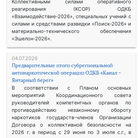
Коллективными силами оперативного
реагирования (КСОР) ОДКБ
«Взаимодействие-2026», специальных учений с
силами и средствами разведки «Поиск-2026» и
материально-технического обеспечения
«Эшелон-2026».
04.07.2026
Предварительные итоги субрегиональной
антинаркотической операции ОДКБ «Канал –
Янтарный берег»
В соответствии с Планом основных
мероприятий Координационного совета
руководителей компетентных органов по
противодействию незаконному обороту
наркотиков государств-членов Организации
Договора о коллективной безопасности на
2026 г. в период с 29 июня по 3 июля с.г., в