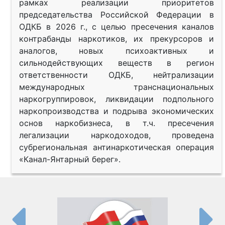
рамках реализации приоритетов
председательства Российской Федерации в
ОДКБ в 2026 г., с целью пресечения каналов
контрабанды наркотиков, их прекурсоров и
аналогов, новых психоактивных и
сильнодействующих веществ в регион
ответственности ОДКБ, нейтрализации
международных транснациональных
наркогруппировок, ликвидации подпольного
наркопроизводства и подрыва экономических
основ наркобизнеса, в т.ч. пресечения
легализации наркодоходов, проведена
субрегиональная антинаркотическая операция
«Канал-Янтарный берег».