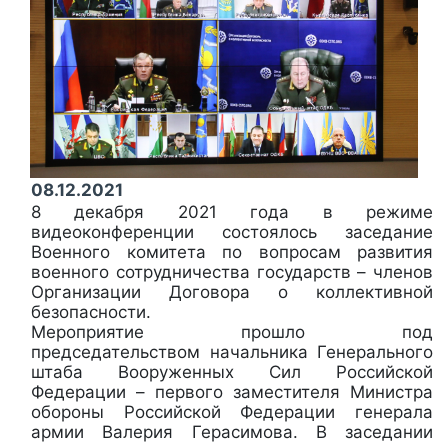
08.12.2021
8 декабря 2021 года в режиме
видеоконференции состоялось заседание
Военного комитета по вопросам развития
военного сотрудничества государств – членов
Организации Договора о коллективной
безопасности.
Мероприятие прошло под
председательством начальника Генерального
штаба Вооруженных Сил Российской
Федерации – первого заместителя Министра
обороны Российской Федерации генерала
армии Валерия Герасимова. В заседании