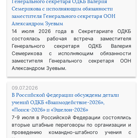
Генерального секретаря ОДКБ Валерия
Семерикова с исполняющим обязанности
заместителя Генерального секретаря ООН
Александром Зуевым
14 июля 2026 года в Секретариате ОДКБ
состоялась рабочая встреча заместителя
Генерального секретаря ОДКБ Валерия
Семерикова с исполняющим обязанности
заместителя Генерального секретаря ООН
Александром Зуевым.
09.07.2026
В Российской Федерации обсуждены детали
учений ОДКБ «Взаимодействие-2026»,
«Поиск-2026» и «Эшелон-2026»
7-9 июля в Российской Федерации состоялись
вторые штабные переговоры по организации и
проведению командно-штабного учения с