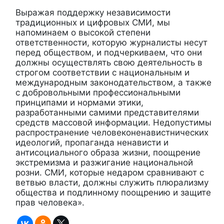
Выражая поддержку независимости
традиционных и цифровых СМИ, мы
напоминаем о высокой степени
ответственности, которую журналисты несут
перед обществом, и подчеркиваем, что они
должны осуществлять свою деятельность в
строгом соответствии с национальным и
международным законодательством, а также
с добровольными профессиональными
принципами и нормами этики,
разработанными самими представителями
средств массовой информации. Недопустимы
распространение человеконенавистнических
идеологий, пропаганда ненависти и
антисоциального образа жизни, поощрение
экстремизма и разжигание национальной
розни. СМИ, которые недаром сравнивают с
ветвью власти, должны служить плюрализму
общества и подлинному поощрению и защите
прав человека».