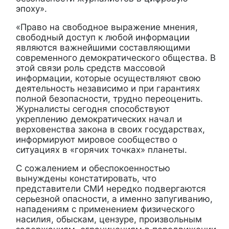
эпоху».
«Право на свободное выражение мнения,
свободный доступ к любой информации
являются важнейшими составляющими
современного демократического общества. В
этой связи роль средств массовой
информации, которые осуществляют свою
деятельность независимо и при гарантиях
полной безопасности, трудно переоценить.
Журналисты сегодня способствуют
укреплению демократических начал и
верховенства закона в своих государствах,
информируют мировое сообщество о
ситуациях в «горячих точках» планеты.
С сожалением и обеспокоенностью
вынуждены констатировать, что
представители СМИ нередко подвергаются
серьезной опасности, а именно запугиванию,
нападениям с применением физического
насилия, обыскам, цензуре, произвольным