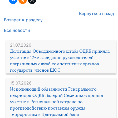
Вернуться назад
Возврат к разделу
Все новости
21.07.2026
Делегация Объединенного штаба ОДКБ приняла
участие в 12-м заседании руководителей
пограничных служб компетентных органов
государств-членов ШОС
15.07.2026
Исполняющий обязанности Генерального
секретаря ОДКБ Валерий Семериков принял
участие в Региональной встрече по
противодействию поставкам оружия
террористам в Центральной Азии