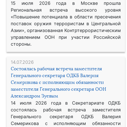
15 июля 2026 года в Москве прошла
Региональная встреча высокого уровня
«Повышение потенциала в области пресечения
поставок оружия террористам в Центральной
Азии», организованная Контртеррористическим
управлением ООН при участии Российской
стороны.
14.07.2026
Состоялась рабочая встреча заместителя
Генерального секретаря ОДКБ Валерия
Семерикова с исполняющим обязанности
заместителя Генерального секретаря ООН
Александром Зуевым
14 июля 2026 года в Секретариате ОДКБ
состоялась рабочая встреча заместителя
Генерального секретаря ОДКБ Валерия
Семерикова с исполняющим обязанности