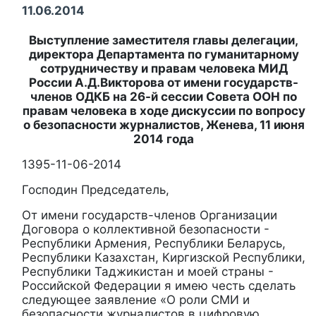
11.06.2014
Выступление заместителя главы делегации,
директора Департамента по гуманитарному
сотрудничеству и правам человека МИД
России А.Д.Викторова от имени государств-
членов ОДКБ на 26-й сессии Совета ООН по
правам человека в ходе дискуссии по вопросу
о безопасности журналистов, Женева, 11 июня
2014 года
1395-11-06-2014
Господин Председатель,
От имени государств-членов Организации
Договора о коллективной безопасности -
Республики Армения, Республики Беларусь,
Республики Казахстан, Киргизской Республики,
Республики Таджикистан и моей страны -
Российской Федерации я имею честь сделать
следующее заявление «О роли СМИ и
безопасности журналистов в цифровую