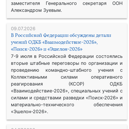
заместителя Генерального секретаря ООН
Александром Зуевым.
09.07.2026
В Российской Федерации обсуждены детали
учений ОДКБ «Взаимодействие-2026»,
«Поиск-2026» и «Эшелон-2026»
7-9 июля в Российской Федерации состоялись
вторые штабные переговоры по организации и
проведению командно-штабного учения с
Коллективными силами оперативного
реагирования (КСОР) ОДКБ
«Взаимодействие-2026», специальных учений с
силами и средствами разведки «Поиск-2026» и
материально-технического обеспечения
«Эшелон-2026».