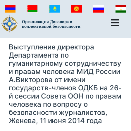
Организация Договора о
коллективной безопасности
Выступление директора
Департамента по
гуманитарному сотрудничеству
и правам человека МИД России
А.Викторова от имени
государств-членов ОДКБ на 26-
й сессии Совета ООН по правам
человека по вопросу о
безопасности журналистов,
Женева, 11 июня 2014 года