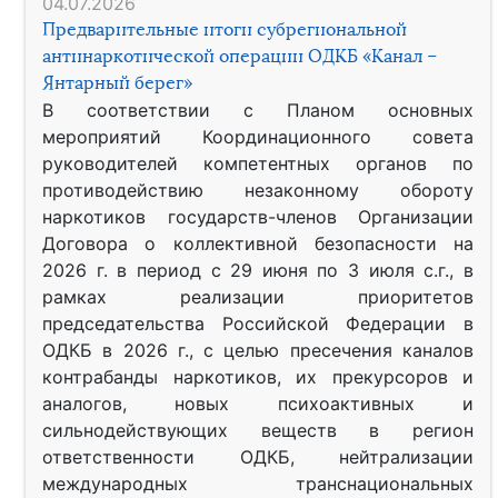
04.07.2026
Предварительные итоги субрегиональной
антинаркотической операции ОДКБ «Канал –
Янтарный берег»
В соответствии с Планом основных
мероприятий Координационного совета
руководителей компетентных органов по
противодействию незаконному обороту
наркотиков государств-членов Организации
Договора о коллективной безопасности на
2026 г. в период с 29 июня по 3 июля с.г., в
рамках реализации приоритетов
председательства Российской Федерации в
ОДКБ в 2026 г., с целью пресечения каналов
контрабанды наркотиков, их прекурсоров и
аналогов, новых психоактивных и
сильнодействующих веществ в регион
ответственности ОДКБ, нейтрализации
международных транснациональных