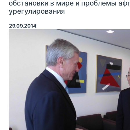
обстановки в мире и проблемы аф
урегулирования
29.09.2014