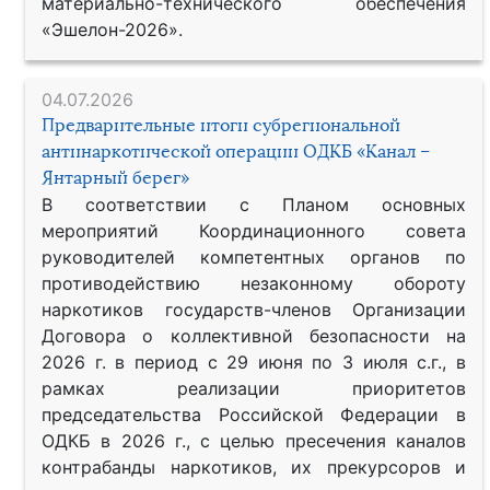
материально-технического обеспечения
«Эшелон-2026».
04.07.2026
Предварительные итоги субрегиональной
антинаркотической операции ОДКБ «Канал –
Янтарный берег»
В соответствии с Планом основных
мероприятий Координационного совета
руководителей компетентных органов по
противодействию незаконному обороту
наркотиков государств-членов Организации
Договора о коллективной безопасности на
2026 г. в период с 29 июня по 3 июля с.г., в
рамках реализации приоритетов
председательства Российской Федерации в
ОДКБ в 2026 г., с целью пресечения каналов
контрабанды наркотиков, их прекурсоров и