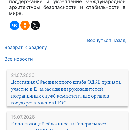
поддержание и укрепление международной
архитектуры безопасности и стабильности в
мире.
Вернуться назад
Возврат к разделу
Все новости
21.07.2026
Делегация Объединенного штаба ОДКБ приняла
участие в 12-м заседании руководителей
пограничных служб компетентных органов
государств-членов ШОС
15.07.2026
Исполняющий обязанности Генерального