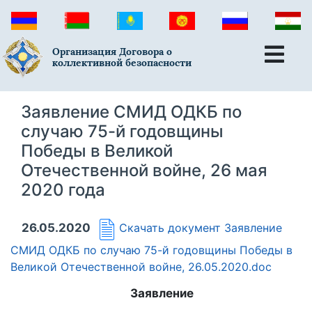
Организация Договора о
коллективной безопасности
Заявление СМИД ОДКБ по
случаю 75-й годовщины
Победы в Великой
Отечественной войне, 26 мая
2020 года
26.05.2020
Скачать документ
Заявление
СМИД ОДКБ по случаю 75-й годовщины Победы в
Великой Отечественной войне, 26.05.2020.doc
Заявление