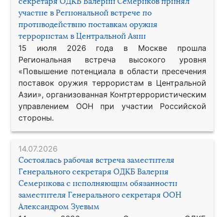
секретаря ОДКБ Валерий Семериков принял
участие в Региональной встрече по
противодействию поставкам оружия
террористам в Центральной Азии
15 июля 2026 года в Москве прошла
Региональная встреча высокого уровня
«Повышение потенциала в области пресечения
поставок оружия террористам в Центральной
Азии», организованная Контртеррористическим
управлением ООН при участии Российской
стороны.
14.07.2026
Состоялась рабочая встреча заместителя
Генерального секретаря ОДКБ Валерия
Семерикова с исполняющим обязанности
заместителя Генерального секретаря ООН
Александром Зуевым