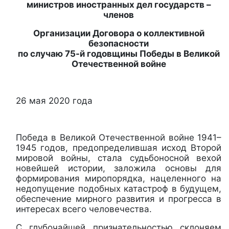
министров иностранных дел государств –
членов
Организации Договора о коллективной
безопасности
по случаю 75-й годовщины Победы в Великой
Отечественной войне
26 мая 2020 года
Победа в Великой Отечественной войне 1941–
1945 годов, предопределившая исход Второй
мировой войны, стала судьбоносной вехой
новейшей истории, заложила основы для
формирования миропорядка, нацеленного на
недопущение подобных катастроф в будущем,
обеспечение мирного развития и прогресса в
интересах всего человечества.
С глубочайшей признательностью склоняем