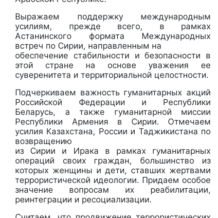
Выражаем поддержку международным
усилиям, прежде всего, в рамках
Астанинского формата Международных
встреч по Сирии, направленным на
обеспечение стабильности и безопасности в
этой стране на основе уважения ее
суверенитета и территориальной целостности.
Подчеркиваем важность гуманитарных акций
Российской Федерации и Республики
Беларусь, а также гуманитарной миссии
Республики Армения в Сирии. Отмечаем
усилия Казахстана, России и Таджикистана по
возвращению
из Сирии и Ирака в рамках гуманитарных
операций своих граждан, большинство из
которых женщины и дети, ставших жертвами
террористической идеологии. Придаем особое
значение вопросам их реабилитации,
реинтеграции и ресоциализации.
Считаем, что продвижение террористических