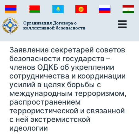
Организация Договора о
коллективной безопасности
Заявление секретарей советов
безопасности государств –
членов ОДКБ об укреплении
сотрудничества и координации
усилий в целях борьбы с
международным терроризмом,
распространением
террористической и связанной
с ней экстремистской
идеологии