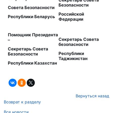
Безопасности
Совета Безопасности
Российской
Республики Беларусь
Федерации
Помощник Президента
Секретарь Совета
–
безопасности
Секретарь Совета
Республики
Безопасности
Таджикистан
Республики Казахстан
Вернуться назад
Возврат к разделу
Все новости