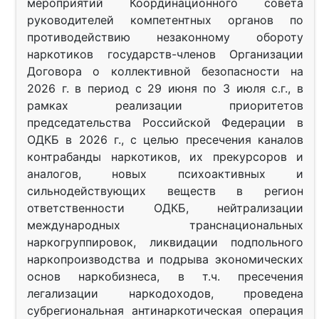
мероприятий Координационного совета
руководителей компетентных органов по
противодействию незаконному обороту
наркотиков государств-членов Организации
Договора о коллективной безопасности на
2026 г. в период с 29 июня по 3 июля с.г., в
рамках реализации приоритетов
председательства Российской Федерации в
ОДКБ в 2026 г., с целью пресечения каналов
контрабанды наркотиков, их прекурсоров и
аналогов, новых психоактивных и
сильнодействующих веществ в регион
ответственности ОДКБ, нейтрализации
международных транснациональных
наркогруппировок, ликвидации подпольного
наркопроизводства и подрыва экономических
основ наркобизнеса, в т.ч. пресечения
легализации наркодоходов, проведена
субрегиональная антинаркотическая операция