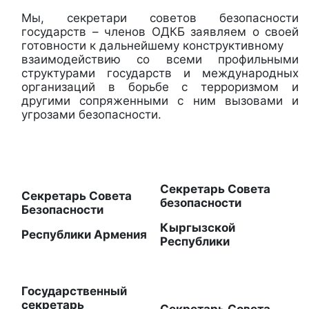
Мы, секретари советов безопасности
государств – членов ОДКБ заявляем о своей
готовности к дальнейшему конструктивному
взаимодействию со всеми профильными
структурами государств и международных
организаций в борьбе с терроризмом и
другими сопряженными с ним вызовами и
угрозами безопасности.
Секретарь Совета
Секретарь Совета
безопасности
Безопасности
Кыргызской
Республики Армения
Республики
Государственный
секретарь
Секретарь Совета