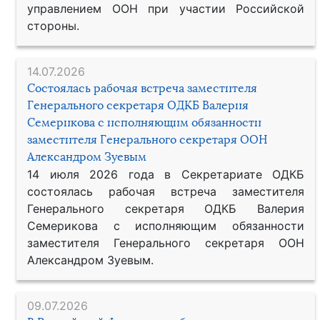
управлением ООН при участии Российской
стороны.
14.07.2026
Состоялась рабочая встреча заместителя
Генерального секретаря ОДКБ Валерия
Семерикова с исполняющим обязанности
заместителя Генерального секретаря ООН
Александром Зуевым
14 июля 2026 года в Секретариате ОДКБ
состоялась рабочая встреча заместителя
Генерального секретаря ОДКБ Валерия
Семерикова с исполняющим обязанности
заместителя Генерального секретаря ООН
Александром Зуевым.
09.07.2026