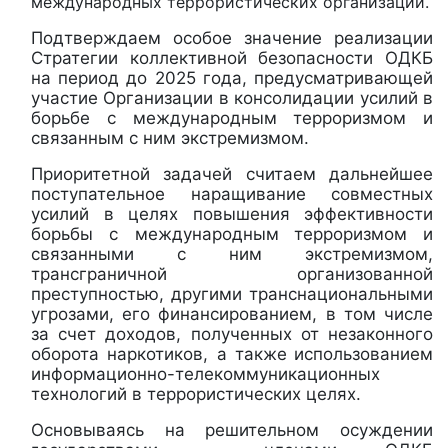
международных террористических организаций.
Подтверждаем особое значение реализации
Стратегии коллективной безопасности ОДКБ
на период до 2025 года, предусматривающей
участие Организации в консолидации усилий в
борьбе с международным терроризмом и
связанным с ним экстремизмом.
Приоритетной задачей считаем дальнейшее
поступательное наращивание совместных
усилий в целях повышения эффективности
борьбы с международным
терроризмом и
связанными с ним экстремизмом,
трансграничной организованной
преступностью, другими транснациональными
угрозами, его финансированием, в том числе
за счет доходов, полученных от незаконного
оборота наркотиков, а также
использованием
информационно-телекоммуникационных
технологий в террористических целях.
Основываясь на решительном осуждении