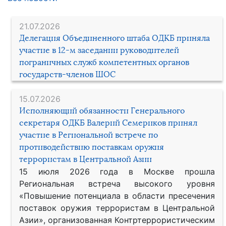
21.07.2026
Делегация Объединенного штаба ОДКБ приняла
участие в 12-м заседании руководителей
пограничных служб компетентных органов
государств-членов ШОС
15.07.2026
Исполняющий обязанности Генерального
секретаря ОДКБ Валерий Семериков принял
участие в Региональной встрече по
противодействию поставкам оружия
террористам в Центральной Азии
15 июля 2026 года в Москве прошла
Региональная встреча высокого уровня
«Повышение потенциала в области пресечения
поставок оружия террористам в Центральной
Азии», организованная Контртеррористическим