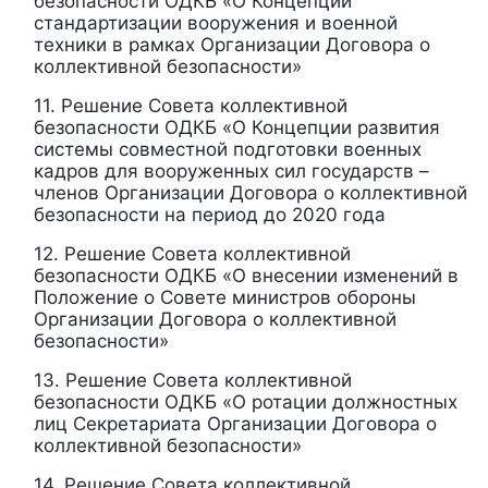
безопасности ОДКБ «О Концепции
стандартизации вооружения и военной
техники в рамках Организации Договора о
коллективной безопасности»
11. Решение Совета коллективной
безопасности ОДКБ «О Концепции развития
системы совместной подготовки военных
кадров для вооруженных сил государств –
членов Организации Договора о коллективной
безопасности на период до 2020 года
12. Решение Совета коллективной
безопасности ОДКБ «О внесении изменений в
Положение о Совете министров обороны
Организации Договора о коллективной
безопасности»
13. Решение Совета коллективной
безопасности ОДКБ «О ротации должностных
лиц Секретариата Организации Договора о
коллективной безопасности»
14. Решение Совета коллективной