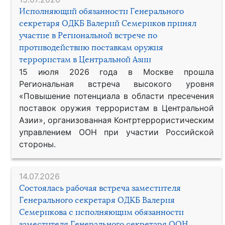
Исполняющий обязанности Генерального
секретаря ОДКБ Валерий Семериков принял
участие в Региональной встрече по
противодействию поставкам оружия
террористам в Центральной Азии
15 июля 2026 года в Москве прошла
Региональная встреча высокого уровня
«Повышение потенциала в области пресечения
поставок оружия террористам в Центральной
Азии», организованная Контртеррористическим
управлением ООН при участии Российской
стороны.
14.07.2026
Состоялась рабочая встреча заместителя
Генерального секретаря ОДКБ Валерия
Семерикова с исполняющим обязанности
заместителя Генерального секретаря ООН