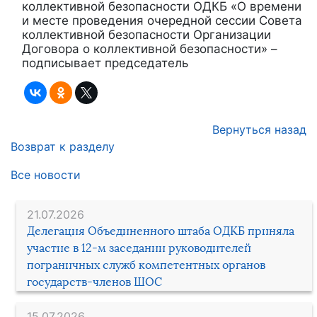
коллективной безопасности ОДКБ «О времени
и месте проведения очередной сессии Совета
коллективной безопасности Организации
Договора о коллективной безопасности» –
подписывает председатель
Вернуться назад
Возврат к разделу
Все новости
21.07.2026
Делегация Объединенного штаба ОДКБ приняла
участие в 12-м заседании руководителей
пограничных служб компетентных органов
государств-членов ШОС
15.07.2026