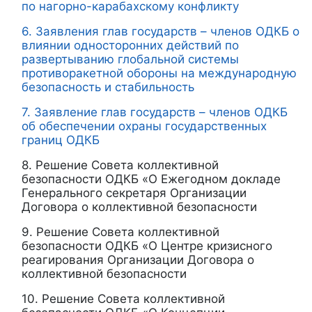
по нагорно-карабахскому конфликту
6. Заявления глав государств – членов ОДКБ о
влиянии односторонних действий по
развертыванию глобальной системы
противоракетной обороны на международную
безопасность и стабильность
7. Заявление глав государств – членов ОДКБ
об обеспечении охраны государственных
границ ОДКБ
8. Решение Совета коллективной
безопасности ОДКБ «О Ежегодном докладе
Генерального секретаря Организации
Договора о коллективной безопасности
9. Решение Совета коллективной
безопасности ОДКБ «О Центре кризисного
реагирования Организации Договора о
коллективной безопасности
10. Решение Совета коллективной