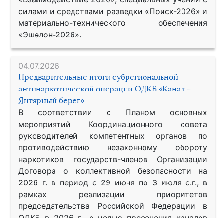
силами и средствами разведки «Поиск-2026» и
материально-технического обеспечения
«Эшелон-2026».
04.07.2026
Предварительные итоги субрегиональной
антинаркотической операции ОДКБ «Канал –
Янтарный берег»
В соответствии с Планом основных
мероприятий Координационного совета
руководителей компетентных органов по
противодействию незаконному обороту
наркотиков государств-членов Организации
Договора о коллективной безопасности на
2026 г. в период с 29 июня по 3 июля с.г., в
рамках реализации приоритетов
председательства Российской Федерации в
ОДКБ в 2026 г., с целью пресечения каналов