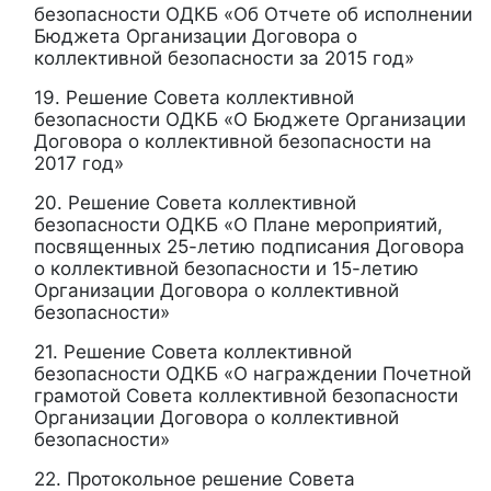
безопасности ОДКБ «Об Отчете об исполнении
Бюджета Организации Договора о
коллективной безопасности за 2015 год»
19. Решение Совета коллективной
безопасности ОДКБ «О Бюджете Организации
Договора о коллективной безопасности на
2017 год»
20. Решение Совета коллективной
безопасности ОДКБ «О Плане мероприятий,
посвященных 25-летию подписания Договора
о коллективной безопасности и 15-летию
Организации Договора о коллективной
безопасности»
21. Решение Совета коллективной
безопасности ОДКБ «О награждении Почетной
грамотой Совета коллективной безопасности
Организации Договора о коллективной
безопасности»
22. Протокольное решение Совета