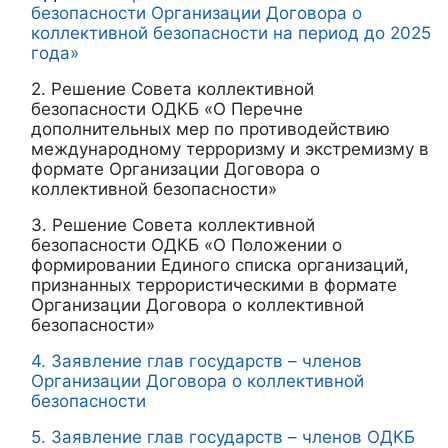
безопасности Организации Договора о
коллективной безопасности на период до 2025
года»
2. Решение Совета коллективной
безопасности ОДКБ «О Перечне
дополнительных мер по противодействию
международному терроризму и экстремизму в
формате Организации Договора о
коллективной безопасности»
3. Решение Совета коллективной
безопасности ОДКБ «О Положении о
формировании Единого списка организаций,
признанных террористическими в формате
Организации Договора о коллективной
безопасности»
4. Заявление глав государств – членов
Организации Договора о коллективной
безопасности
5. Заявление глав государств – членов ОДКБ