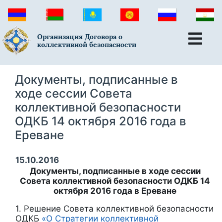
Организация Договора о
коллективной безопасности
Документы, подписанные в
ходе сессии Совета
коллективной безопасности
ОДКБ 14 октября 2016 года в
Ереване
15.10.2016
Документы, подписанные в ходе сессии
Совета коллективной безопасности ОДКБ 14
октября 2016 года в Ереване
1. Решение Совета коллективной безопасности
ОДКБ
«О Стратегии коллективной