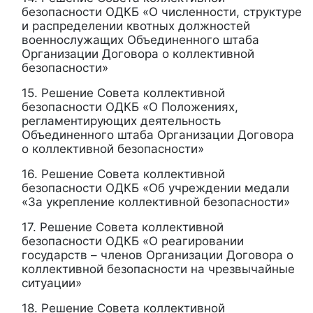
безопасности ОДКБ «О численности, структуре
и распределении квотных должностей
военнослужащих Объединенного штаба
Организации Договора о коллективной
безопасности»
15. Решение Совета коллективной
безопасности ОДКБ «О Положениях,
регламентирующих деятельность
Объединенного штаба Организации Договора
о коллективной безопасности»
16. Решение Совета коллективной
безопасности ОДКБ «Об учреждении медали
«За укрепление коллективной безопасности»
17. Решение Совета коллективной
безопасности ОДКБ «О реагировании
государств – членов Организации Договора о
коллективной безопасности на чрезвычайные
ситуации»
18. Решение Совета коллективной