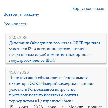
Вернуться назад
Возврат к разделу
Все новости
21.07.2026
Делегация Объединенного штаба ОДКБ приняла
участие в 12-м заседании руководителей
пограничных служб компетентных органов
государств-членов ШОС
15.07.2026
Исполняющий обязанности Генерального
секретаря ОДКБ Валерий Семериков принял
участие в Региональной встрече по
противодействию поставкам оружия
террористам в Центральной Азии
15 июля 2026 года в Москве прошла