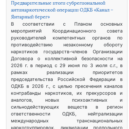
Предварительные итоги субрегиональной
антинаркотической операции ОДКБ «Канал –
Янтарный берег»
В соответствии с Планом основных
мероприятий Координационного совета
руководителей компетентных органов по
противодействию незаконному обороту
наркотиков государств-членов Организации
Договора о коллективной безопасности на
2026 г. в период с 29 июня по 3 июля с.г., в
рамках реализации приоритетов
председательства Российской Федерации в
ОДКБ в 2026 г., с целью пресечения каналов
контрабанды наркотиков, их прекурсоров и
аналогов, новых психоактивных и
сильнодействующих веществ в регион
ответственности ОДКБ, нейтрализации
международных транснациональных
наркогруппировок, ликвидации подпольного