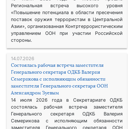
Региональная встреча высокого уровня
«Повышение потенциала в области пресечения
поставок оружия террористам в Центральной
Азии», организованная Контртеррористическим
управлением ООН при участии Российской
стороны.
14.07.2026
Состоялась рабочая встреча заместителя
Генерального секретаря ОДКБ Валерия
Семерикова с исполняющим обязанности
заместителя Генерального секретаря ООН
Александром Зуевым
14 июля 2026 года в Секретариате ОДКБ
состоялась рабочая встреча заместителя
Генерального секретаря ОДКБ Валерия
Семерикова с исполняющим обязанности
заместителя Генерального секретаря ООН