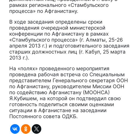
рамках регионального «Стамбульского
процесса» по Афганистану.
В ходе заседания определены сроки
проведения очередной министерской
конференции по Афганистану в рамках
«Стамбульского процесса» (г. Алматы, 25-26
апреля 2013 г.) и подготовительного заседания
старших должностных лиц (г. Кабул, 25 марта
2013 г.).
На «полях» проведенного мероприятия
проведена рабочая встреча со Специальным
представителем Генерального секретаря ООН
по Афганистану, руководителем Миссии ООН
по содействию Афганистану (МООНСА)
Я.Кубишем, на которой он подтвердил свою
готовность поделиться своими оценками
ситуации в Афганистане на заседании
Постоянного совета ОДКБ.