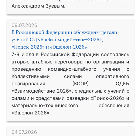
Александром Зуевым.
09.07.2026
В Российской Федерации обсуждены детали
учений ОДКБ «Взаимодействие-2026»,
«Поиск-2026» и «Эшелон-2026»
7-9 июля в Российской Федерации состоялись
вторые штабные переговоры по организации и
проведению командно-штабного учения с
Коллективными силами оперативного
реагирования (КСОР) ОДКБ
«Взаимодействие-2026», специальных учений с
силами и средствами разведки «Поиск-2026» и
материально-технического обеспечения
«Эшелон-2026».
04.07.2026