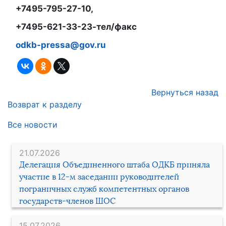
+7495-795-27-10,
+7495-621-33-23-тел/факс
odkb-pressa@gov.ru
Вернуться назад
Возврат к разделу
Все новости
21.07.2026
Делегация Объединенного штаба ОДКБ приняла
участие в 12-м заседании руководителей
пограничных служб компетентных органов
государств-членов ШОС
15.07.2026