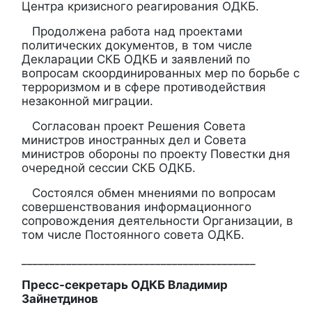
Центра кризисного реагирования ОДКБ.
Продолжена работа над проектами
политических документов, в том числе
Декларации СКБ ОДКБ и заявлений по
вопросам скоординированных мер по борьбе с
терроризмом и в сфере противодействия
незаконной миграции.
Согласован проект Решения Совета
министров иностранных дел и Совета
министров обороны по проекту Повестки дня
очередной сессии СКБ ОДКБ.
Состоялся обмен мнениями по вопросам
совершенствования информационного
сопровождения деятельности Организации, в
том числе Постоянного совета ОДКБ.
__________________________________________
Пресс-секретарь ОДКБ Владимир
Зайнетдинов