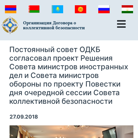
Организация Договора о
коллективной безопасности
Постоянный совет ОДКБ
согласовал проект Решения
Совета министров иностранных
дел и Совета министров
обороны по проекту Повестки
дня очередной сессии Совета
коллективной безопасности
27.09.2018