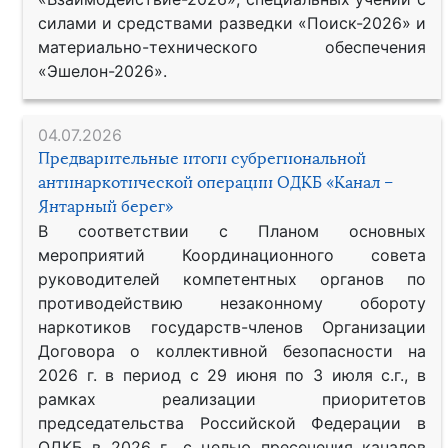
силами и средствами разведки «Поиск-2026» и
материально-технического обеспечения
«Эшелон-2026».
04.07.2026
Предварительные итоги субрегиональной
антинаркотической операции ОДКБ «Канал –
Янтарный берег»
В соответствии с Планом основных
мероприятий Координационного совета
руководителей компетентных органов по
противодействию незаконному обороту
наркотиков государств-членов Организации
Договора о коллективной безопасности на
2026 г. в период с 29 июня по 3 июля с.г., в
рамках реализации приоритетов
председательства Российской Федерации в
ОДКБ в 2026 г., с целью пресечения каналов