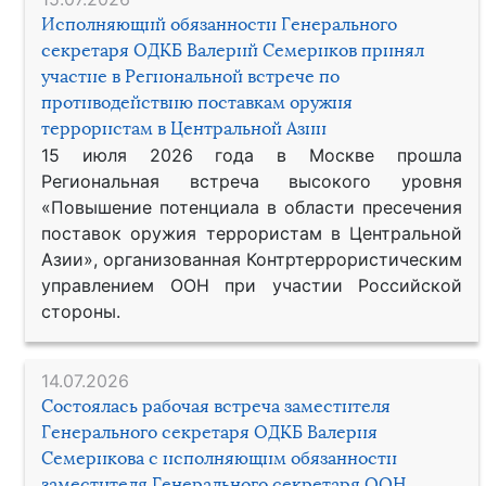
Исполняющий обязанности Генерального
секретаря ОДКБ Валерий Семериков принял
участие в Региональной встрече по
противодействию поставкам оружия
террористам в Центральной Азии
15 июля 2026 года в Москве прошла
Региональная встреча высокого уровня
«Повышение потенциала в области пресечения
поставок оружия террористам в Центральной
Азии», организованная Контртеррористическим
управлением ООН при участии Российской
стороны.
14.07.2026
Состоялась рабочая встреча заместителя
Генерального секретаря ОДКБ Валерия
Семерикова с исполняющим обязанности
заместителя Генерального секретаря ООН