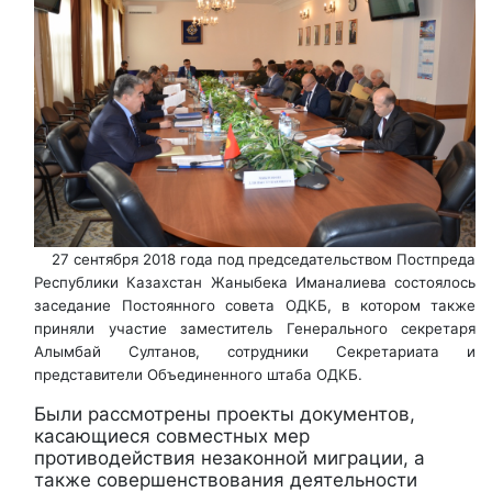
27 сентября 2018 года под председательством Постпреда
Республики Казахстан Жаныбека Иманалиева состоялось
заседание Постоянного совета ОДКБ, в котором также
приняли участие заместитель Генерального секретаря
Алымбай Султанов, сотрудники Секретариата и
представители Объединенного штаба ОДКБ.
Были рассмотрены проекты документов,
касающиеся совместных мер
противодействия незаконной миграции, а
также совершенствования деятельности