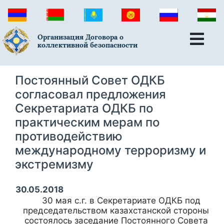
Организация Договора о
коллективной безопасности
Постоянный Совет ОДКБ
согласовал предложения
Секретариата ОДКБ по
практическим мерам по
противодействию
международному терроризму и
экстремизму
30.05.2018
30 мая с.г. в Секретариате ОДКБ под
председательством казахстанской стороны
состоялось заседание Постоянного Совета