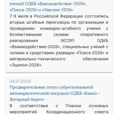
учений ОДКБ «Взаимодействие-2026»,
«Поиск-2026» и «Эшелон-2026»
7-9 июля в Российской Федерации состоялись
вторые штабные переговоры по организации и
проведению командно-штабного учения с
Коллективными силами оперативного
реагирования (КСОР) ОДКБ
«Взаимодействие-2026», специальных учений с
силами и средствами разведки «Поиск-2026» и
материально-технического обеспечения
«Эшелон-2026».
04.07.2026
Предварительные итоги субрегиональной
антинаркотической операции ОДКБ «Канал –
Янтарный берег»
В соответствии с Планом основных
мероприятий Координационного совета