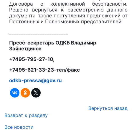
Договора о коллективной безопасности.
Решено вернуться к рассмотрению данного
документа после поступления предложений от
Постоянных и Полномочных представителей.
_________________________
Пресс-секретарь ОДКБ Владимир
Зайнетдинов
+7495-795-27-10,
+7495-621-33-23-тел/факс
odkb-pressa@gov.ru
Вернуться назад
Возврат к разделу
Все новости