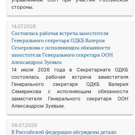
стороны.
14.07.2026
Состоялась рабочая встреча заместителя
Генерального секретаря ОДКБ Валерия
Семерикова с исполняющим обязанности
заместителя Генерального секретаря ООН
Александром Зуевым
14 июля 2026 года в Секретариате ОДКБ
состоялась рабочая встреча заместителя
Генерального секретаря ОДКБ Валерия
Семерикова с исполняющим обязанности
заместителя Генерального секретаря ООН
Александром Зуевым.
09.07.2026
В Российской Федерации обсуждены детали