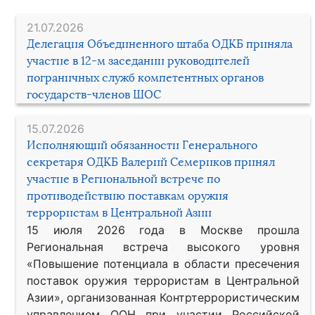
21.07.2026
Делегация Объединенного штаба ОДКБ приняла
участие в 12-м заседании руководителей
пограничных служб компетентных органов
государств-членов ШОС
15.07.2026
Исполняющий обязанности Генерального
секретаря ОДКБ Валерий Семериков принял
участие в Региональной встрече по
противодействию поставкам оружия
террористам в Центральной Азии
15 июля 2026 года в Москве прошла
Региональная встреча высокого уровня
«Повышение потенциала в области пресечения
поставок оружия террористам в Центральной
Азии», организованная Контртеррористическим
управлением ООН при участии Российской