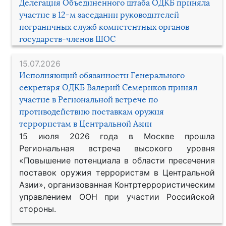
Делегация Объединенного штаба ОДКБ приняла
участие в 12-м заседании руководителей
пограничных служб компетентных органов
государств-членов ШОС
15.07.2026
Исполняющий обязанности Генерального
секретаря ОДКБ Валерий Семериков принял
участие в Региональной встрече по
противодействию поставкам оружия
террористам в Центральной Азии
15 июля 2026 года в Москве прошла
Региональная встреча высокого уровня
«Повышение потенциала в области пресечения
поставок оружия террористам в Центральной
Азии», организованная Контртеррористическим
управлением ООН при участии Российской
стороны.