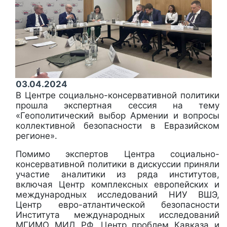
03.04.2024
В Центре социально-консервативной политики
прошла экспертная сессия на тему
«Геополитический выбор Армении и вопросы
коллективной безопасности в Евразийском
регионе».
Помимо экспертов Центра социально-
консервативной политики в дискуссии приняли
участие аналитики из ряда институтов,
включая Центр комплексных европейских и
международных исследований НИУ ВШЭ,
Центр евро-атлантической безопасности
Института международных исследований
МГИМО МИД РФ, Центр проблем Кавказа и