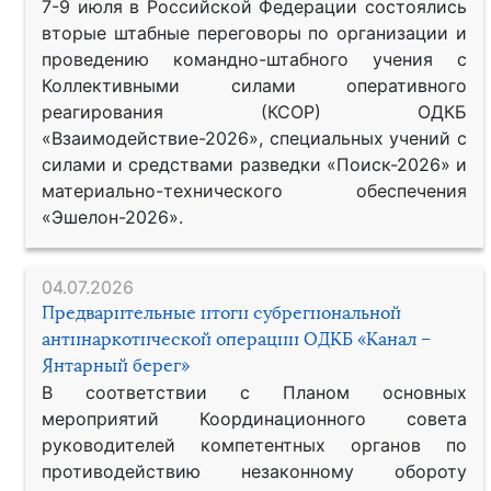
7-9 июля в Российской Федерации состоялись
вторые штабные переговоры по организации и
проведению командно-штабного учения с
Коллективными силами оперативного
реагирования (КСОР) ОДКБ
«Взаимодействие-2026», специальных учений с
силами и средствами разведки «Поиск-2026» и
материально-технического обеспечения
«Эшелон-2026».
04.07.2026
Предварительные итоги субрегиональной
антинаркотической операции ОДКБ «Канал –
Янтарный берег»
В соответствии с Планом основных
мероприятий Координационного совета
руководителей компетентных органов по
противодействию незаконному обороту