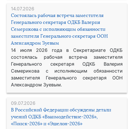
14.07.2026
Состоялась рабочая встреча заместителя
Генерального секретаря ОДКБ Валерия
Семерикова с исполняющим обязанности
заместителя Генерального секретаря ООН
Александром Зуевым
14 июля 2026 года в Секретариате ОДКБ
состоялась рабочая встреча заместителя
Генерального секретаря ОДКБ Валерия
Семерикова с исполняющим обязанности
заместителя Генерального секретаря ООН
Александром Зуевым.
09.07.2026
В Российской Федерации обсуждены детали
учений ОДКБ «Взаимодействие-2026»,
«Поиск-2026» и «Эшелон-2026»