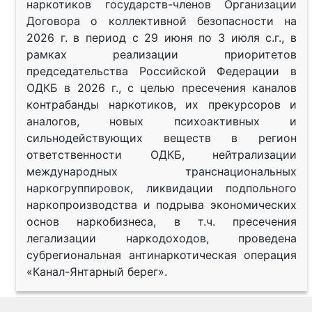
наркотиков государств-членов Организации
Договора о коллективной безопасности на
2026 г. в период с 29 июня по 3 июля с.г., в
рамках реализации приоритетов
председательства Российской Федерации в
ОДКБ в 2026 г., с целью пресечения каналов
контрабанды наркотиков, их прекурсоров и
аналогов, новых психоактивных и
сильнодействующих веществ в регион
ответственности ОДКБ, нейтрализации
международных транснациональных
наркогруппировок, ликвидации подпольного
наркопроизводства и подрыва экономических
основ наркобизнеса, в т.ч. пресечения
легализации наркодоходов, проведена
субрегиональная антинаркотическая операция
«Канал-Янтарный берег».