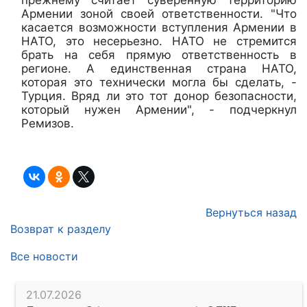
Армении зоной своей ответственности. "Что
касается возможности вступления Армении в
НАТО, это несерьезно. НАТО не стремится
брать на себя прямую ответственность в
регионе. А единственная страна НАТО,
которая это технически могла бы сделать, -
Турция. Вряд ли это тот донор безопасности,
который нужен Армении", - подчеркнул
Ремизов.
Вернуться назад
Возврат к разделу
Все новости
21.07.2026