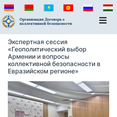
Организация Договора о
коллективной безопасности
Экспертная сессия
«Геополитический выбор
Армении и вопросы
коллективной безопасности в
Евразийском регионе»