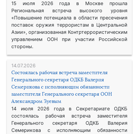
15 июля 2026 года в Москве прошла
Региональная встреча высокого уровня
«Повышение потенциала в области пресечения
поставок оружия террористам в Центральной
Азии», организованная Контртеррористическим
управлением ООН при участии Российской
стороны.
14.07.2026
Состоялась рабочая встреча заместителя
Генерального секретаря ОДКБ Валерия
Семерикова с исполняющим обязанности
заместителя Генерального секретаря ООН
Александром Зуевым
14 июля 2026 года в Секретариате ОДКБ
состоялась рабочая встреча заместителя
Генерального секретаря ОДКБ Валерия
Семерикова с исполняющим обязанности