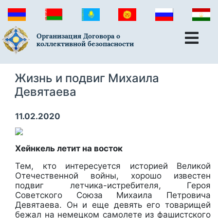
Организация Договора о
коллективной безопасности
Жизнь и подвиг Михаила
Девятаева
11.02.2020
Хейнкель летит на восток
Тем, кто интересуется историей Великой
Отечественной войны, хорошо известен
подвиг летчика-истребителя, Героя
Советского Союза Михаила Петровича
Девятаева. Он и еще девять его товарищей
бежал на немецком самолете из фашистского