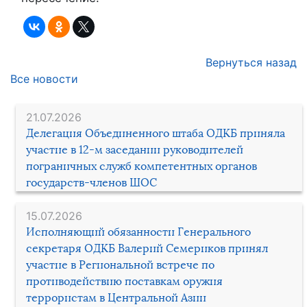
Вернуться назад
Все новости
21.07.2026
Делегация Объединенного штаба ОДКБ приняла
участие в 12-м заседании руководителей
пограничных служб компетентных органов
государств-членов ШОС
15.07.2026
Исполняющий обязанности Генерального
секретаря ОДКБ Валерий Семериков принял
участие в Региональной встрече по
противодействию поставкам оружия
террористам в Центральной Азии