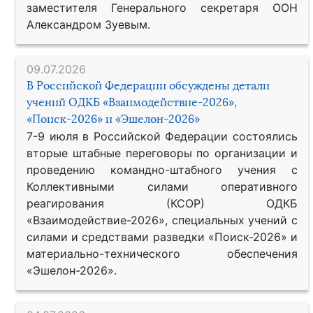
заместителя Генерального секретаря ООН
Александром Зуевым.
09.07.2026
В Российской Федерации обсуждены детали
учений ОДКБ «Взаимодействие-2026»,
«Поиск-2026» и «Эшелон-2026»
7-9 июля в Российской Федерации состоялись
вторые штабные переговоры по организации и
проведению командно-штабного учения с
Коллективными силами оперативного
реагирования (КСОР) ОДКБ
«Взаимодействие-2026», специальных учений с
силами и средствами разведки «Поиск-2026» и
материально-технического обеспечения
«Эшелон-2026».