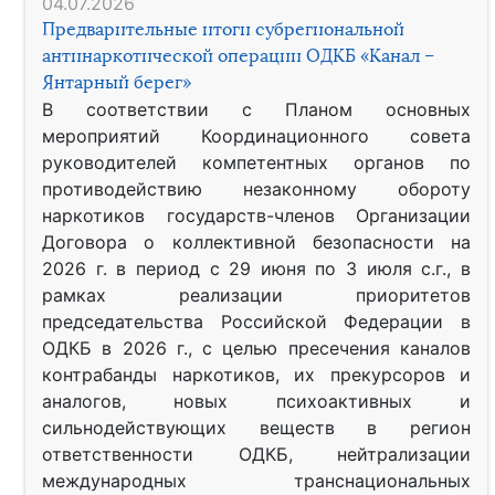
04.07.2026
Предварительные итоги субрегиональной
антинаркотической операции ОДКБ «Канал –
Янтарный берег»
В соответствии с Планом основных
мероприятий Координационного совета
руководителей компетентных органов по
противодействию незаконному обороту
наркотиков государств-членов Организации
Договора о коллективной безопасности на
2026 г. в период с 29 июня по 3 июля с.г., в
рамках реализации приоритетов
председательства Российской Федерации в
ОДКБ в 2026 г., с целью пресечения каналов
контрабанды наркотиков, их прекурсоров и
аналогов, новых психоактивных и
сильнодействующих веществ в регион
ответственности ОДКБ, нейтрализации
международных транснациональных