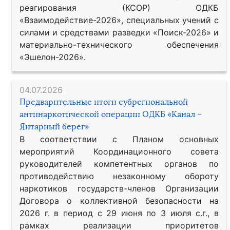
реагирования (КСОР) ОДКБ
«Взаимодействие-2026», специальных учений с
силами и средствами разведки «Поиск-2026» и
материально-технического обеспечения
«Эшелон-2026».
04.07.2026
Предварительные итоги субрегиональной
антинаркотической операции ОДКБ «Канал –
Янтарный берег»
В соответствии с Планом основных
мероприятий Координационного совета
руководителей компетентных органов по
противодействию незаконному обороту
наркотиков государств-членов Организации
Договора о коллективной безопасности на
2026 г. в период с 29 июня по 3 июля с.г., в
рамках реализации приоритетов