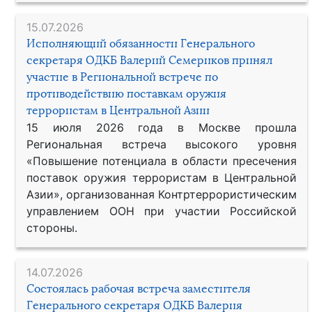
15.07.2026
Исполняющий обязанности Генерального
секретаря ОДКБ Валерий Семериков принял
участие в Региональной встрече по
противодействию поставкам оружия
террористам в Центральной Азии
15 июля 2026 года в Москве прошла
Региональная встреча высокого уровня
«Повышение потенциала в области пресечения
поставок оружия террористам в Центральной
Азии», организованная Контртеррористическим
управлением ООН при участии Российской
стороны.
14.07.2026
Состоялась рабочая встреча заместителя
Генерального секретаря ОДКБ Валерия