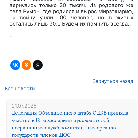
вернулись только 30 тысяч. Из родового же
села Румон, где родился и вырос Мирзошариф,
на войну ушли 100 человек, но в живых
остались лишь 30… Будем их помнить всегда..
.
Вернуться назад
Все новости
21.07.2026
Делегация Объединенного штаба ОДКБ приняла
участие в 12-м заседании руководителей
пограничных служб компетентных органов
государств-членов ШОС