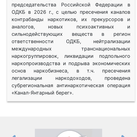
председательства Российской Федерации в
ОДКБ в 2026 г., с целью пресечения каналов
контрабанды наркотиков, их прекурсоров и
аналогов, новых психоактивных и
сильнодействующих веществ в регион
ответственности ОДКБ, нейтрализации
международных транснациональных
наркогруппировок, ликвидации подпольного
наркопроизводства и подрыва экономических
основ наркобизнеса, в т.ч. пресечения
легализации наркодоходов, проведена
субрегиональная антинаркотическая операция
«Канал-Янтарный берег».