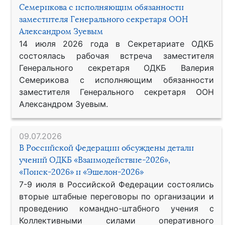
Семерикова с исполняющим обязанности
заместителя Генерального секретаря ООН
Александром Зуевым
14 июля 2026 года в Секретариате ОДКБ
состоялась рабочая встреча заместителя
Генерального секретаря ОДКБ Валерия
Семерикова с исполняющим обязанности
заместителя Генерального секретаря ООН
Александром Зуевым.
09.07.2026
В Российской Федерации обсуждены детали
учений ОДКБ «Взаимодействие-2026»,
«Поиск-2026» и «Эшелон-2026»
7-9 июля в Российской Федерации состоялись
вторые штабные переговоры по организации и
проведению командно-штабного учения с
Коллективными силами оперативного